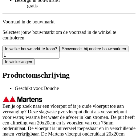
Bezorgd in bouwmarkt
gratis
Voorraad in de bouwmarkt
Selecteer jouw bouwmarkt om de voorraad in de winkel te
controleren.
In welke bouwmarkt te koop?
Showmodel bij andere bouwmarkten
In winkelwagen
Productomschrijving
Geschikt voor:Douche
Ben je op zoek naar een vloerput of is je oude vloerput toe aan
vervanging? Deze slagvaste pvc vloerput dient als verzamelpunt
voor water, waarna het water de afvoer in kan stromen. De put heeft
een afmeting van 20x20cm en is voorzien van een 75mm
onderuitlaat. De vloerput is universeel toepasbaar en in verschillende
maten verkrijgbaar. De Martens vloerput onderuitlaat 20x20cm