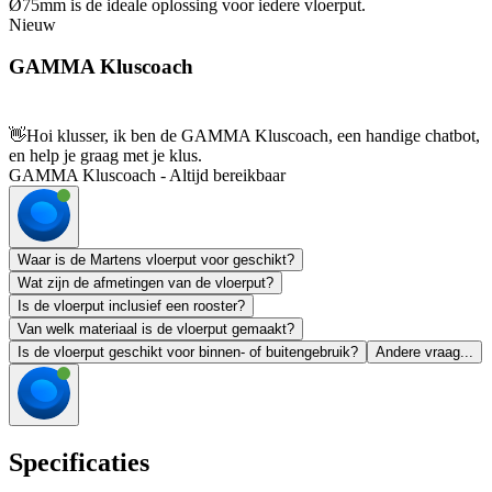
Ø75mm is de ideale oplossing voor iedere vloerput.
Nieuw
GAMMA Kluscoach
👋
Hoi klusser, ik ben de GAMMA Kluscoach, een handige chatbot,
en help je graag met je klus.
GAMMA Kluscoach - Altijd bereikbaar
Waar is de Martens vloerput voor geschikt?
Wat zijn de afmetingen van de vloerput?
Is de vloerput inclusief een rooster?
Van welk materiaal is de vloerput gemaakt?
Is de vloerput geschikt voor binnen- of buitengebruik?
Andere vraag...
Specificaties