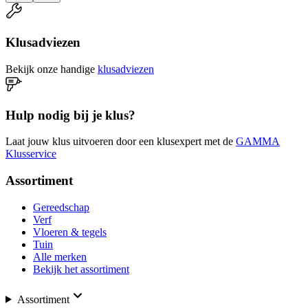
Klusadviezen
Bekijk onze handige
klusadviezen
Hulp nodig bij je klus?
Laat jouw klus uitvoeren door een klusexpert met de
GAMMA
Klusservice
Assortiment
Gereedschap
Verf
Vloeren & tegels
Tuin
Alle merken
Bekijk het assortiment
Assortiment