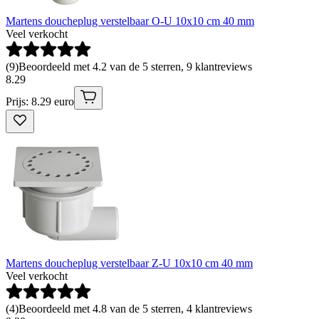
Martens doucheplug verstelbaar O-U 10x10 cm 40 mm
Veel verkocht
(
9
)
Beoordeeld met 4.2 van de 5 sterren, 9 klantreviews
8
.
29
Prijs: 8.29 euro
Martens doucheplug verstelbaar Z-U 10x10 cm 40 mm
Veel verkocht
(
4
)
Beoordeeld met 4.8 van de 5 sterren, 4 klantreviews