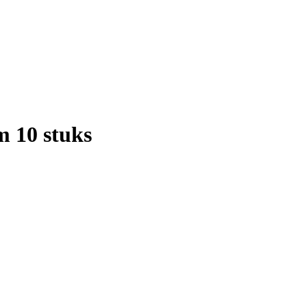
m 10 stuks