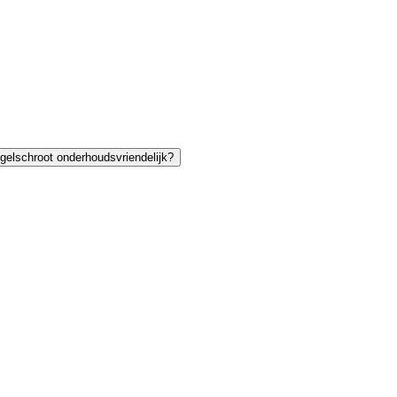
ogelschroot onderhoudsvriendelijk?