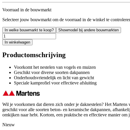
Voorraad in de bouwmarkt
Selecteer jouw bouwmarkt om de voorraad in de winkel te controlere
In welke bouwmarkt te koop?
Showmodel bij andere bouwmarkten
In winkelwagen
Productomschrijving
Voorkomt het nestelen van vogels en muizen
Geschikt voor diverse soorten dakpannen
Onderhoudsvriendelijk en licht van gewicht
Speciale kamprofiel voor effectieve afsluiting
Wil je voorkomen dat dieren zich onder je daknestelen? Het Martens 
geschikt voor alle soorten beton- en keramische dakpannen, afhankeli
omkijken naar hebt. Kortom, een praktische en effectieve manier om 
Nieuw