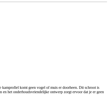
 kamprofiel komt geen vogel of muis er doorheen. Dit schroot is
n en het onderhoudsvriendelijke ontwerp zorgt ervoor dat je er geen