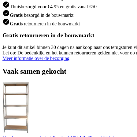
Thuisbezorgd voor €4.95 en gratis vanaf €50
Gratis
bezorgd in de bouwmarkt
Gratis
retourneren in de bouwmarkt
Gratis retourneren in de bouwmarkt
Je kunt dit artikel binnen 30 dagen na aankoop naar ons terugsturen
Let op: De bedenktijd en het kunnen retourneren gelden niet voor op m
Meer informatie over de bezorging
Vaak samen gekocht