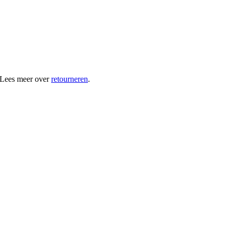
 Lees meer over
retourneren
.