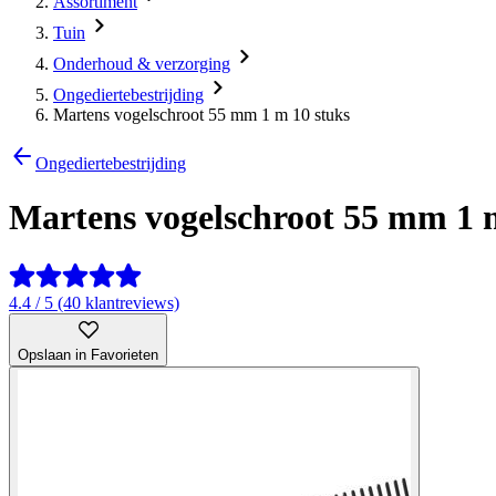
Assortiment
Tuin
Onderhoud & verzorging
Ongediertebestrijding
Martens vogelschroot 55 mm 1 m 10 stuks
Ongediertebestrijding
Martens vogelschroot 55 mm 1 
4.4 / 5 (40 klantreviews)
Opslaan in Favorieten