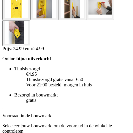
Prijs: 24.99 euro
24
.
99
Online
bijna uitverkocht
Thuisbezorgd
€4.95
Thuisbezorgd gratis vanaf €50
Voor 21:00 besteld, morgen in huis
Bezorgd in bouwmarkt
gratis
Voorraad in de bouwmarkt
Selecteer jouw bouwmarkt om de voorraad in de winkel te
controleren.