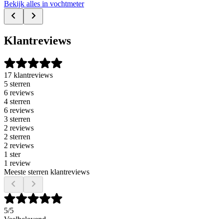
Bekijk alles in vochtmeter
Klantreviews
17 klantreviews
5 sterren
6 reviews
4 sterren
6 reviews
3 sterren
2 reviews
2 sterren
2 reviews
1 ster
1 review
Meeste sterren klantreviews
5
/5