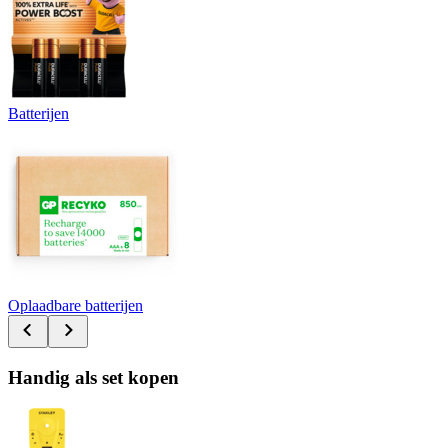
Batterijen
Oplaadbare batterijen
Handig als set kopen