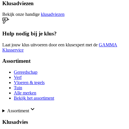
Klusadviezen
Bekijk onze handige
klusadviezen
Hulp nodig bij je klus?
Laat jouw klus uitvoeren door een klusexpert met de
GAMMA
Klusservice
Assortiment
Gereedschap
Verf
Vloeren & tegels
Tuin
Alle merken
Bekijk het assortiment
Assortiment
Klusadvies