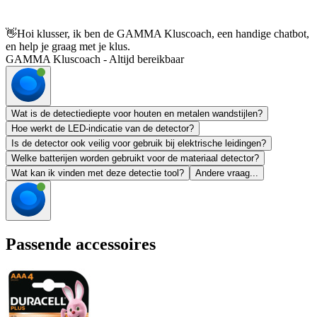
👋
Hoi klusser, ik ben de GAMMA Kluscoach, een handige chatbot,
en help je graag met je klus.
GAMMA Kluscoach - Altijd bereikbaar
Wat is de detectiediepte voor houten en metalen wandstijlen?
Hoe werkt de LED-indicatie van de detector?
Is de detector ook veilig voor gebruik bij elektrische leidingen?
Welke batterijen worden gebruikt voor de materiaal detector?
Wat kan ik vinden met deze detectie tool?
Andere vraag...
Passende accessoires