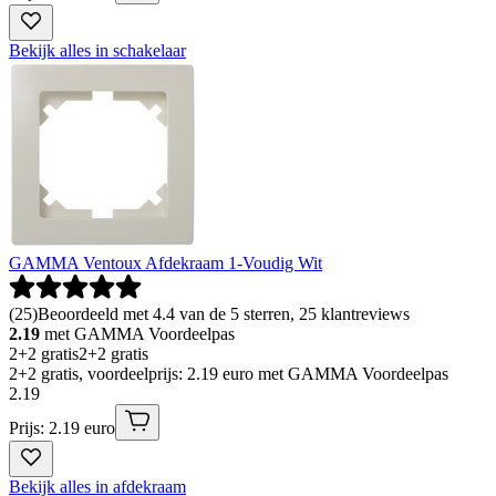
Bekijk alles in schakelaar
GAMMA Ventoux Afdekraam 1-Voudig Wit
(
25
)
Beoordeeld met 4.4 van de 5 sterren, 25 klantreviews
2.19
met GAMMA Voordeelpas
2+2 gratis
2+2 gratis
2+2 gratis, voordeelprijs: 2.19 euro met GAMMA Voordeelpas
2
.
19
Prijs: 2.19 euro
Bekijk alles in afdekraam