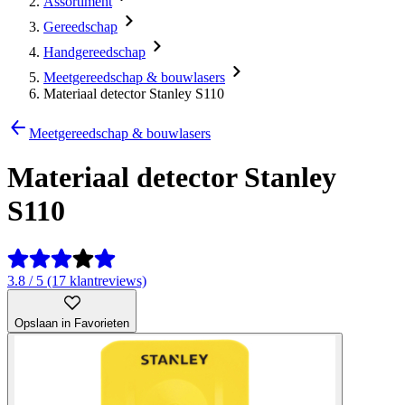
Assortiment
Gereedschap
Handgereedschap
Meetgereedschap & bouwlasers
Materiaal detector Stanley S110
Meetgereedschap & bouwlasers
Materiaal detector Stanley
S110
3.8 / 5 (17 klantreviews)
Opslaan in Favorieten