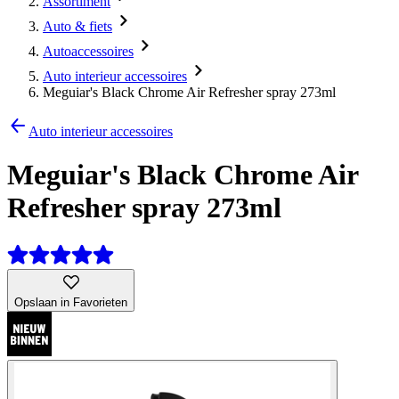
Assortiment
Auto & fiets
Autoaccessoires
Auto interieur accessoires
Meguiar's Black Chrome Air Refresher spray 273ml
Auto interieur accessoires
Meguiar's Black Chrome Air
Refresher spray 273ml
Opslaan in Favorieten