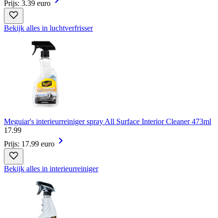
Prijs: 3.39 euro
Bekijk alles in luchtverfrisser
Meguiar's interieurreiniger spray All Surface Interior Cleaner 473ml
17
.
99
Prijs: 17.99 euro
Bekijk alles in interieurreiniger