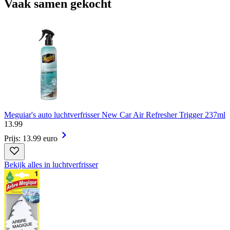
Vaak samen gekocht
Meguiar's auto luchtverfrisser New Car Air Refresher Trigger 237ml
13
.
99
Prijs: 13.99 euro
Bekijk alles in luchtverfrisser