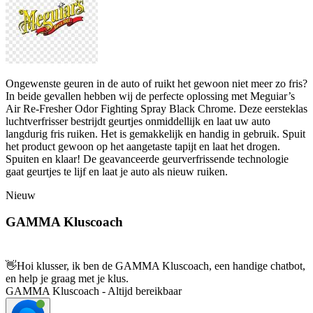
Ongewenste geuren in de auto of ruikt het gewoon niet meer zo fris?
In beide gevallen hebben wij de perfecte oplossing met Meguiar’s
Air Re-Fresher Odor Fighting Spray Black Chrome. Deze eersteklas
luchtverfrisser bestrijdt geurtjes onmiddellijk en laat uw auto
langdurig fris ruiken. Het is gemakkelijk en handig in gebruik. Spuit
het product gewoon op het aangetaste tapijt en laat het drogen.
Spuiten en klaar! De geavanceerde geurverfrissende technologie
gaat geurtjes te lijf en laat je auto als nieuw ruiken.
Nieuw
GAMMA Kluscoach
👋
Hoi klusser, ik ben de GAMMA Kluscoach, een handige chatbot,
en help je graag met je klus.
GAMMA Kluscoach - Altijd bereikbaar