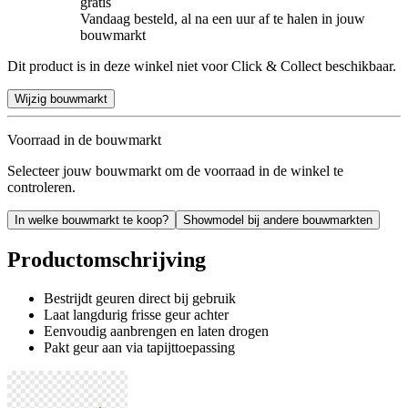
gratis
Vandaag besteld, al na een uur af te halen in jouw
bouwmarkt
Dit product is in deze winkel niet voor Click & Collect beschikbaar.
Wijzig bouwmarkt
Voorraad in de bouwmarkt
Selecteer jouw bouwmarkt om de voorraad in de winkel te
controleren.
In welke bouwmarkt te koop?
Showmodel bij andere bouwmarkten
Productomschrijving
Bestrijdt geuren direct bij gebruik
Laat langdurig frisse geur achter
Eenvoudig aanbrengen en laten drogen
Pakt geur aan via tapijttoepassing