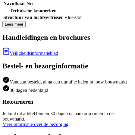
Navulbaar
Nee
Technische kenmerken
Structuur van luchtverfrisser
Vloeistof
Lees meer
Handleidingen en brochures
Veiligheidsinformatieblad
Bestel- en bezorginformatie
Vandaag besteld, al na een uur af te halen in jouw bouwmarkt
30 dagen bedenktijd
Retourneren
Je kunt dit artikel binnen 30 dagen na aankoop ruilen in de
bouwmarkt.
Meer informatie over de bezorging