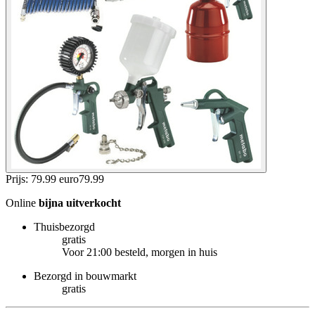
Prijs: 79.99 euro
79
.
99
Online
bijna uitverkocht
Thuisbezorgd
gratis
Voor 21:00 besteld, morgen in huis
Bezorgd in bouwmarkt
gratis