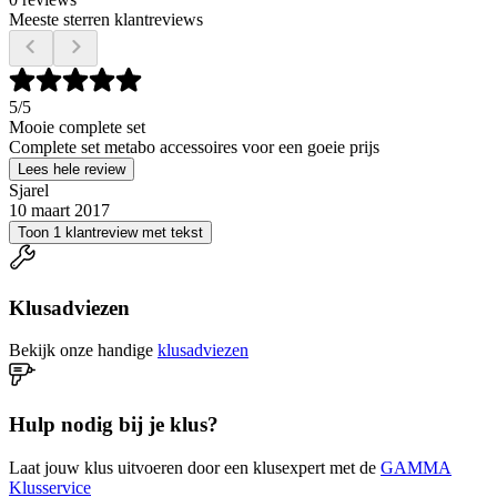
Meeste sterren klantreviews
5
/5
Mooie complete set
Complete set metabo accessoires voor een goeie prijs
Lees hele review
Sjarel
10 maart 2017
Toon 1 klantreview met tekst
Klusadviezen
Bekijk onze handige
klusadviezen
Hulp nodig bij je klus?
Laat jouw klus uitvoeren door een klusexpert met de
GAMMA
Klusservice