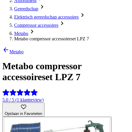
Assortiment
Gereedschap
Elektrisch gereedschap accessoires
Compressor accessoires
Metabo
Metabo compressor accessoireset LPZ 7
Metabo
Metabo compressor
accessoireset LPZ 7
5.0 / 5 (1 klantreview)
Opslaan in Favorieten