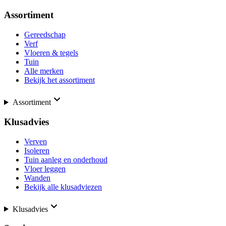
Assortiment
Gereedschap
Verf
Vloeren & tegels
Tuin
Alle merken
Bekijk het assortiment
Assortiment
Klusadvies
Verven
Isoleren
Tuin aanleg en onderhoud
Vloer leggen
Wanden
Bekijk alle klusadviezen
Klusadvies