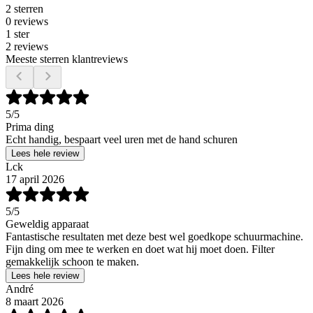
2 sterren
0 reviews
1 ster
2 reviews
Meeste sterren klantreviews
5
/5
Prima ding
Echt handig, bespaart veel uren met de hand schuren
Lees hele review
Lck
17 april 2026
5
/5
Geweldig apparaat
Fantastische resultaten met deze best wel goedkope schuurmachine.
Fijn ding om mee te werken en doet wat hij moet doen. Filter
gemakkelijk schoon te maken.
Lees hele review
André
8 maart 2026