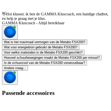
👋
Hoi klusser, ik ben de GAMMA Kluscoach, een handige chatbot,
en help je graag met je klus.
GAMMA Kluscoach - Altijd bereikbaar
Wat is het maximaal vermogen van de Metabo FSX200?
Wat voor energiebron gebruikt de Metabo FSX200?
Voor welke materialen is de Metabo FSX200 geschikt?
Hoeveel schuurbewegingen maakt de Metabo FSX200 per minuut?
Is de schuurzool van de Metabo FSX200 verwisselbaar?
Andere vraag...
Passende accessoires