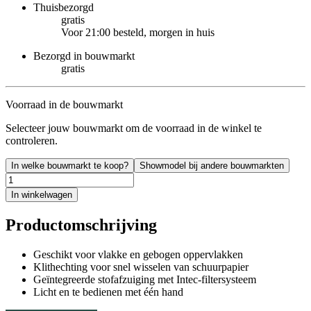
Thuisbezorgd
gratis
Voor 21:00 besteld, morgen in huis
Bezorgd in bouwmarkt
gratis
Voorraad in de bouwmarkt
Selecteer jouw bouwmarkt om de voorraad in de winkel te
controleren.
In welke bouwmarkt te koop?
Showmodel bij andere bouwmarkten
In winkelwagen
Productomschrijving
Geschikt voor vlakke en gebogen oppervlakken
Klithechting voor snel wisselen van schuurpapier
Geïntegreerde stofafzuiging met Intec-filtersysteem
Licht en te bedienen met één hand