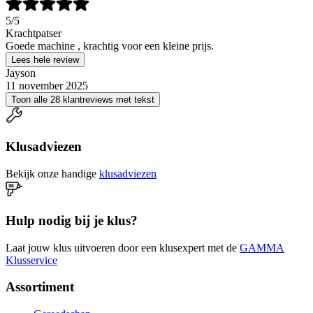
5
/5
Krachtpatser
Goede machine , krachtig voor een kleine prijs.
Lees hele review
Jayson
11 november 2025
Toon alle 28 klantreviews met tekst
Klusadviezen
Bekijk onze handige
klusadviezen
Hulp nodig bij je klus?
Laat jouw klus uitvoeren door een klusexpert met de
GAMMA
Klusservice
Assortiment