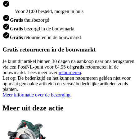
Voor 21:00 besteld, morgen in huis
Gratis
thuisbezorgd
Gratis
bezorgd in de bouwmarkt
Gratis
retourneren in de bouwmarkt
Gratis retourneren in de bouwmarkt
Je kunt dit artikel binnen 30 dagen na aankoop naar ons terugsturen
via een PostNL-punt voor €4.95 of
gratis
retourneren in de
bouwmarkt. Lees meer over
retourneren
.
Let op: De bedenktijd en het kunnen retourneren gelden niet voor
op maat gemaakte artikelen en verse/ bederfelijke artikelen zoals
planten.
Meer informatie over de bezorging
Meer uit deze actie