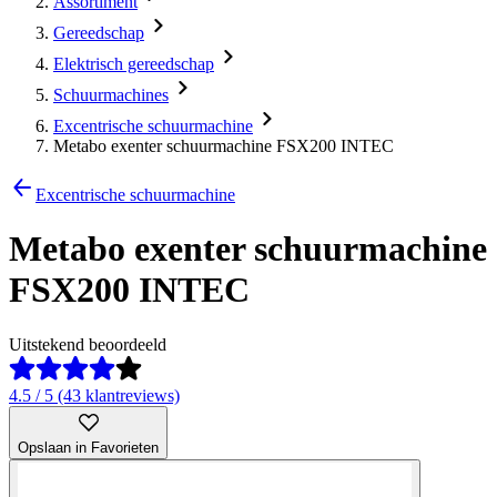
Assortiment
Gereedschap
Elektrisch gereedschap
Schuurmachines
Excentrische schuurmachine
Metabo exenter schuurmachine FSX200 INTEC
Excentrische schuurmachine
Metabo exenter schuurmachine
FSX200 INTEC
Uitstekend beoordeeld
4.5 / 5 (43 klantreviews)
Opslaan in Favorieten