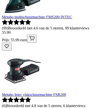
Metabo multischuurmachine FMS200 INTEC
(
99
)
Beoordeeld met 4.6 van de 5 sterren, 99 klantreviews
55
.
99
Prijs: 55.99 euro
Metabo Intec vlakschuurmachine FSR200
(
6
)
Beoordeeld met 4.8 van de 5 sterren, 6 klantreviews