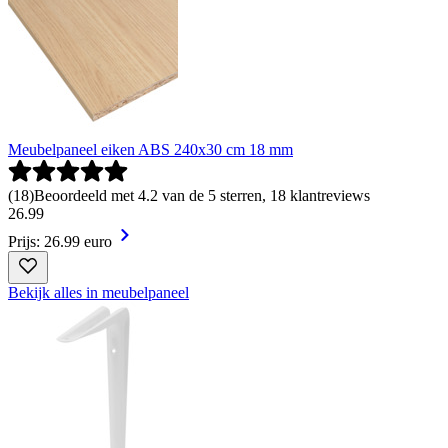
Meubelpaneel eiken ABS 240x30 cm 18 mm
(
18
)
Beoordeeld met 4.2 van de 5 sterren, 18 klantreviews
26
.
99
Prijs: 26.99 euro
Bekijk alles in meubelpaneel