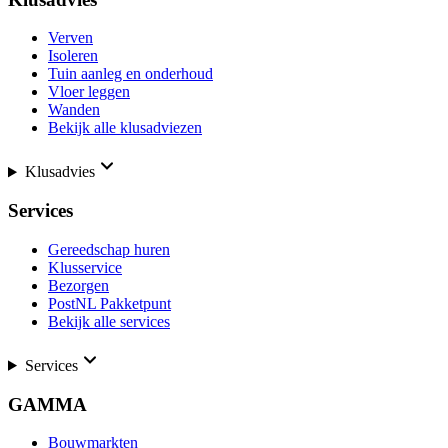
Verven
Isoleren
Tuin aanleg en onderhoud
Vloer leggen
Wanden
Bekijk alle klusadviezen
Klusadvies
Services
Gereedschap huren
Klusservice
Bezorgen
PostNL Pakketpunt
Bekijk alle services
Services
GAMMA
Bouwmarkten