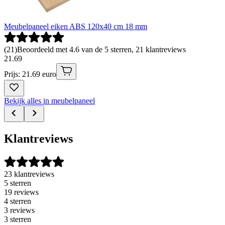
Meubelpaneel eiken ABS 120x40 cm 18 mm
(
21
)
Beoordeeld met 4.6 van de 5 sterren, 21 klantreviews
21
.
69
Prijs: 21.69 euro
Bekijk alles in meubelpaneel
Klantreviews
23 klantreviews
5 sterren
19 reviews
4 sterren
3 reviews
3 sterren