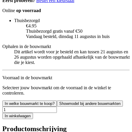
Eerst proberen?
Bestel een kleurstaal
Online
op voorraad
Thuisbezorgd
€4.95
Thuisbezorgd gratis vanaf €50
Vandaag besteld, dinsdag 11 augustus in huis
Ophalen in de bouwmarkt
Dit artikel wordt voor je besteld en kan tussen 21 augustus en
26 augustus worden opgehaald afhankelijk van de bouwmarkt
die je kiest.
Voorraad in de bouwmarkt
Selecteer jouw bouwmarkt om de voorraad in de winkel te
controleren.
In welke bouwmarkt te koop?
Showmodel bij andere bouwmarkten
In winkelwagen
Productomschrijving