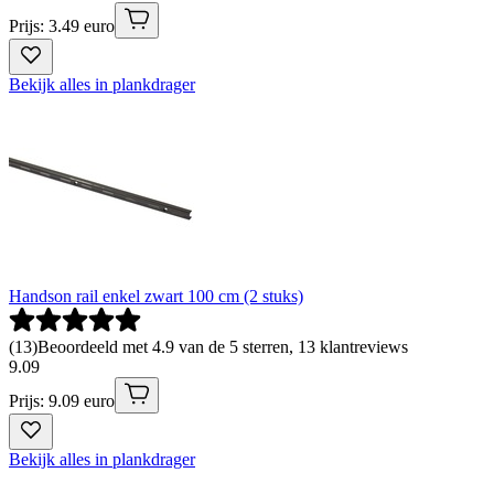
Prijs: 3.49 euro
Bekijk alles in plankdrager
Handson rail enkel zwart 100 cm (2 stuks)
(
13
)
Beoordeeld met 4.9 van de 5 sterren, 13 klantreviews
9
.
09
Prijs: 9.09 euro
Bekijk alles in plankdrager