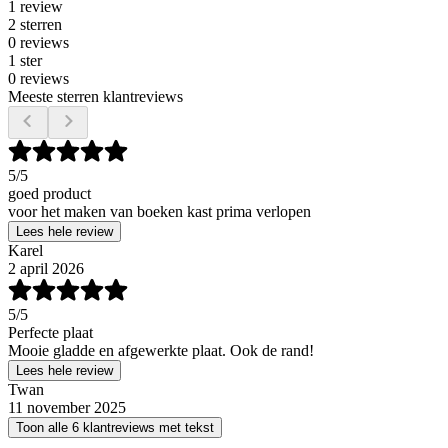
1 review
2 sterren
0 reviews
1 ster
0 reviews
Meeste sterren klantreviews
5
/5
goed product
voor het maken van boeken kast prima verlopen
Lees hele review
Karel
2 april 2026
5
/5
Perfecte plaat
Mooie gladde en afgewerkte plaat. Ook de rand!
Lees hele review
Twan
11 november 2025
Toon alle 6 klantreviews met tekst