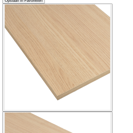
Opslaan in Favorieten