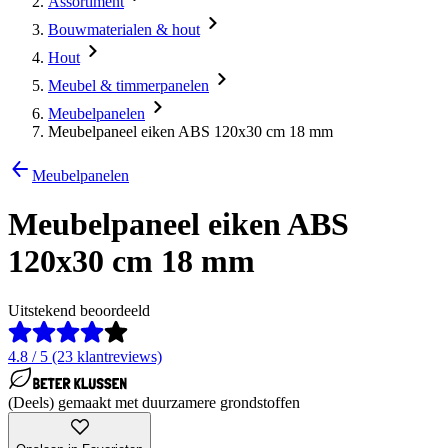
Assortiment
Bouwmaterialen & hout
Hout
Meubel & timmerpanelen
Meubelpanelen
Meubelpaneel eiken ABS 120x30 cm 18 mm
Meubelpanelen
Meubelpaneel eiken ABS
120x30 cm 18 mm
Uitstekend beoordeeld
4.8 / 5 (23 klantreviews)
(Deels) gemaakt met duurzamere grondstoffen