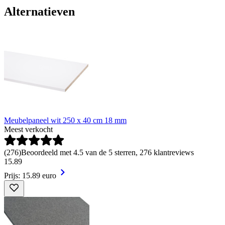
Alternatieven
Meubelpaneel wit 250 x 40 cm 18 mm
Meest verkocht
(
276
)
Beoordeeld met 4.5 van de 5 sterren, 276 klantreviews
15
.
89
Prijs: 15.89 euro