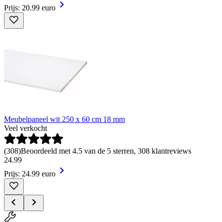
Prijs: 20.99 euro
Meubelpaneel wit 250 x 60 cm 18 mm
Veel verkocht
(
308
)
Beoordeeld met 4.5 van de 5 sterren, 308 klantreviews
24
.
99
Prijs: 24.99 euro