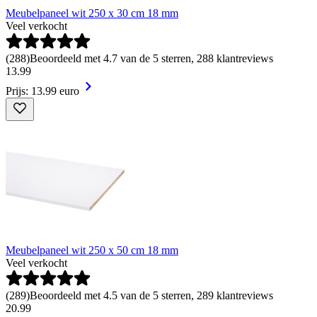
Meubelpaneel wit 250 x 30 cm 18 mm
Veel verkocht
(
288
)
Beoordeeld met 4.7 van de 5 sterren, 288 klantreviews
13
.
99
Prijs: 13.99 euro
Meubelpaneel wit 250 x 50 cm 18 mm
Veel verkocht
(
289
)
Beoordeeld met 4.5 van de 5 sterren, 289 klantreviews
20
.
99