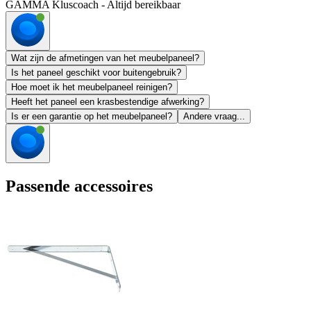
GAMMA Kluscoach - Altijd bereikbaar
Wat zijn de afmetingen van het meubelpaneel?
Is het paneel geschikt voor buitengebruik?
Hoe moet ik het meubelpaneel reinigen?
Heeft het paneel een krasbestendige afwerking?
Is er een garantie op het meubelpaneel?
Andere vraag...
Passende accessoires