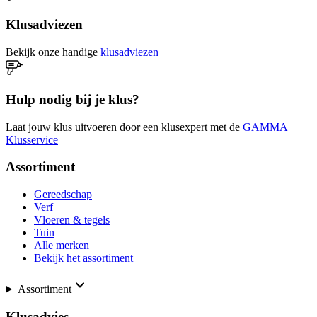
Klusadviezen
Bekijk onze handige
klusadviezen
Hulp nodig bij je klus?
Laat jouw klus uitvoeren door een klusexpert met de
GAMMA
Klusservice
Assortiment
Gereedschap
Verf
Vloeren & tegels
Tuin
Alle merken
Bekijk het assortiment
Assortiment
Klusadvies