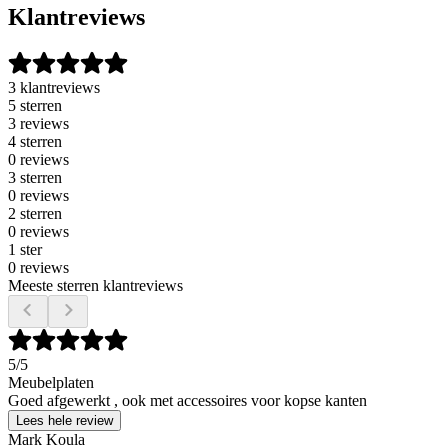
Klantreviews
3 klantreviews
5 sterren
3 reviews
4 sterren
0 reviews
3 sterren
0 reviews
2 sterren
0 reviews
1 ster
0 reviews
Meeste sterren klantreviews
5
/5
Meubelplaten
Goed afgewerkt , ook met accessoires voor kopse kanten
Lees hele review
Mark Koula