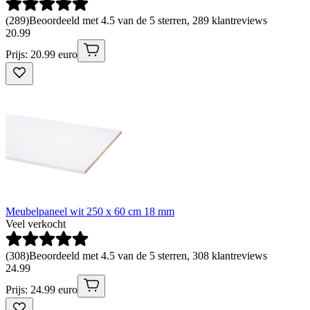
(
289
)
Beoordeeld met 4.5 van de 5 sterren, 289 klantreviews
20
.
99
Prijs: 20.99 euro
Meubelpaneel wit 250 x 60 cm 18 mm
Veel verkocht
(
308
)
Beoordeeld met 4.5 van de 5 sterren, 308 klantreviews
24
.
99
Prijs: 24.99 euro