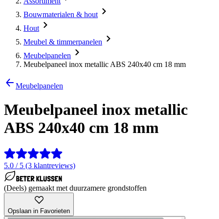
Assortiment
Bouwmaterialen & hout
Hout
Meubel & timmerpanelen
Meubelpanelen
Meubelpaneel inox metallic ABS 240x40 cm 18 mm
Meubelpanelen
Meubelpaneel inox metallic
ABS 240x40 cm 18 mm
5.0 / 5 (3 klantreviews)
(Deels) gemaakt met duurzamere grondstoffen
Opslaan in Favorieten