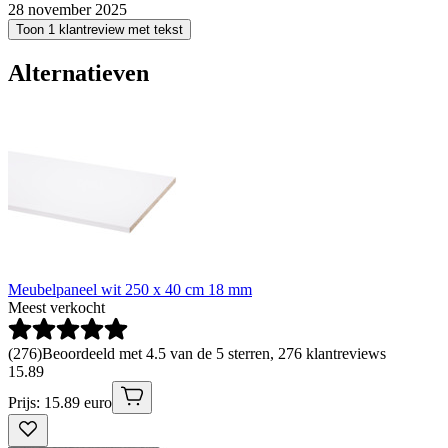
28 november 2025
Toon 1 klantreview met tekst
Alternatieven
Meubelpaneel wit 250 x 40 cm 18 mm
Meest verkocht
(
276
)
Beoordeeld met 4.5 van de 5 sterren, 276 klantreviews
15
.
89
Prijs: 15.89 euro