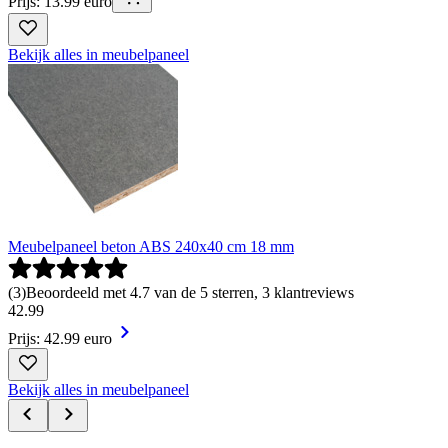
Prijs: 13.99 euro
Bekijk alles in meubelpaneel
Meubelpaneel beton ABS 240x40 cm 18 mm
(
3
)
Beoordeeld met 4.7 van de 5 sterren, 3 klantreviews
42
.
99
Prijs: 42.99 euro
Bekijk alles in meubelpaneel