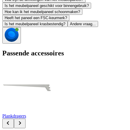
Is het meubelpaneel geschikt voor binnengebruik?
Hoe kan ik het meubelpaneel schoonmaken?
Heeft het paneel een FSC-keurmerk?
Is het meubelpaneel krasbestendig?
Andere vraag...
Passende accessoires
Plankdragers