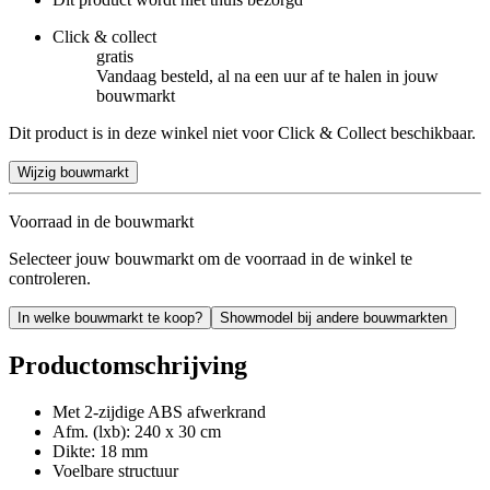
Click & collect
gratis
Vandaag besteld, al na een uur af te halen in jouw
bouwmarkt
Dit product is in deze winkel niet voor Click & Collect beschikbaar.
Wijzig bouwmarkt
Voorraad in de bouwmarkt
Selecteer jouw bouwmarkt om de voorraad in de winkel te
controleren.
In welke bouwmarkt te koop?
Showmodel bij andere bouwmarkten
Productomschrijving
Met 2-zijdige ABS afwerkrand
Afm. (lxb): 240 x 30 cm
Dikte: 18 mm
Voelbare structuur