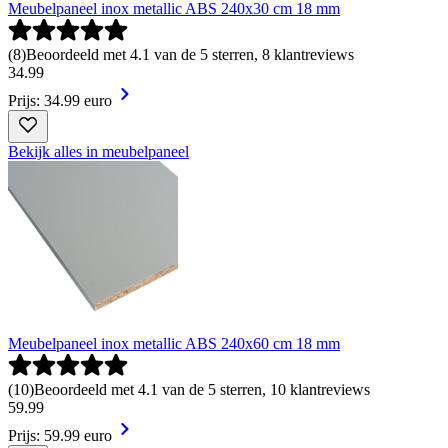
Meubelpaneel inox metallic ABS 240x30 cm 18 mm
(
8
)
Beoordeeld met 4.1 van de 5 sterren, 8 klantreviews
34
.
99
Prijs: 34.99 euro
Bekijk alles in meubelpaneel
Meubelpaneel inox metallic ABS 240x60 cm 18 mm
(
10
)
Beoordeeld met 4.1 van de 5 sterren, 10 klantreviews
59
.
99
Prijs: 59.99 euro