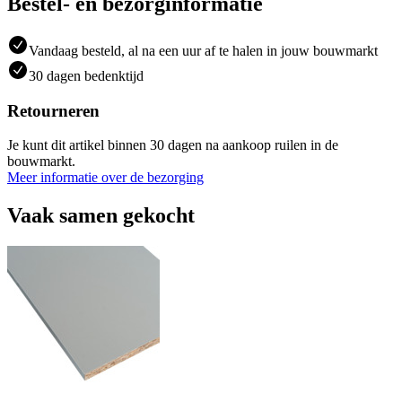
Bestel- en bezorginformatie
Vandaag besteld, al na een uur af te halen in jouw bouwmarkt
30 dagen bedenktijd
Retourneren
Je kunt dit artikel binnen 30 dagen na aankoop ruilen in de
bouwmarkt.
Meer informatie over de bezorging
Vaak samen gekocht