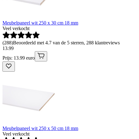
Meubelpaneel wit 250 x 30 cm 18 mm
Veel verkocht
(
288
)
Beoordeeld met 4.7 van de 5 sterren, 288 klantreviews
13
.
99
Prijs: 13.99 euro
Meubelpaneel wit 250 x 50 cm 18 mm
Veel verkocht