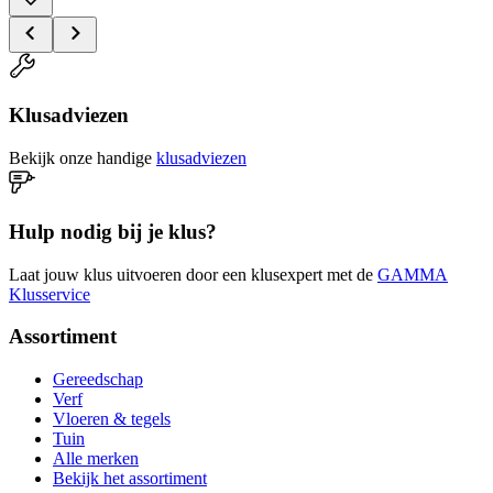
Klusadviezen
Bekijk onze handige
klusadviezen
Hulp nodig bij je klus?
Laat jouw klus uitvoeren door een klusexpert met de
GAMMA
Klusservice
Assortiment
Gereedschap
Verf
Vloeren & tegels
Tuin
Alle merken
Bekijk het assortiment