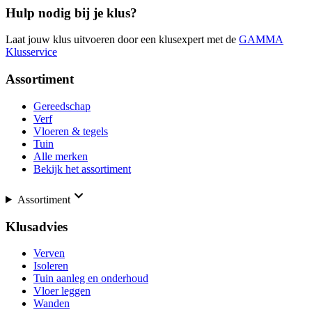
Hulp nodig bij je klus?
Laat jouw klus uitvoeren door een klusexpert met de
GAMMA
Klusservice
Assortiment
Gereedschap
Verf
Vloeren & tegels
Tuin
Alle merken
Bekijk het assortiment
Assortiment
Klusadvies
Verven
Isoleren
Tuin aanleg en onderhoud
Vloer leggen
Wanden