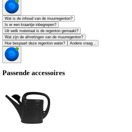
Wat is de inhoud van de muurregenton?
Is er een kraantje inbegrepen?
Uit welk materiaal is de regenton gemaakt?
Wat zijn de afmetingen van de muurregenton?
Hoe bespaart deze regenton water?
Andere vraag...
Passende accessoires