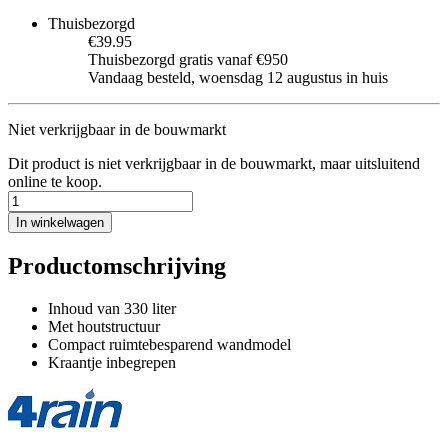
Thuisbezorgd
€39.95
Thuisbezorgd gratis vanaf €950
Vandaag besteld, woensdag 12 augustus in huis
Niet verkrijgbaar in de bouwmarkt
Dit product is niet verkrijgbaar in de bouwmarkt, maar uitsluitend
online te koop.
In winkelwagen
Productomschrijving
Inhoud van 330 liter
Met houtstructuur
Compact ruimtebesparend wandmodel
Kraantje inbegrepen