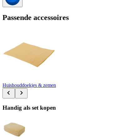
Passende accessoires
Huishouddoekjes & zemen
Handig als set kopen