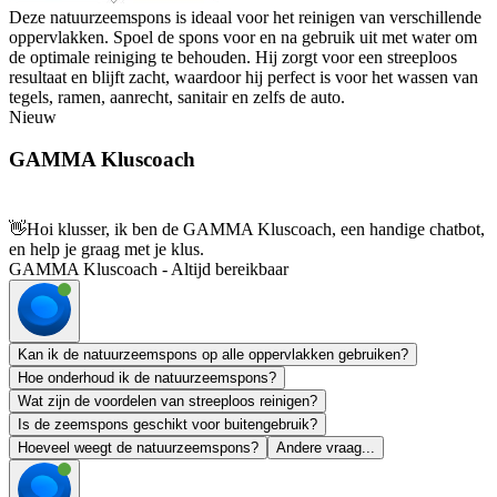
Deze natuurzeemspons is ideaal voor het reinigen van verschillende
oppervlakken. Spoel de spons voor en na gebruik uit met water om
de optimale reiniging te behouden. Hij zorgt voor een streeploos
resultaat en blijft zacht, waardoor hij perfect is voor het wassen van
tegels, ramen, aanrecht, sanitair en zelfs de auto.
Nieuw
GAMMA Kluscoach
👋
Hoi klusser, ik ben de GAMMA Kluscoach, een handige chatbot,
en help je graag met je klus.
GAMMA Kluscoach - Altijd bereikbaar
Kan ik de natuurzeemspons op alle oppervlakken gebruiken?
Hoe onderhoud ik de natuurzeemspons?
Wat zijn de voordelen van streeploos reinigen?
Is de zeemspons geschikt voor buitengebruik?
Hoeveel weegt de natuurzeemspons?
Andere vraag...