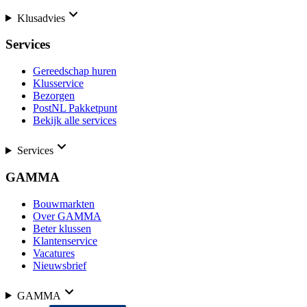
Klusadvies
Services
Gereedschap huren
Klusservice
Bezorgen
PostNL Pakketpunt
Bekijk alle services
Services
GAMMA
Bouwmarkten
Over GAMMA
Beter klussen
Klantenservice
Vacatures
Nieuwsbrief
GAMMA