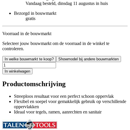
Vandaag besteld, dinsdag 11 augustus in huis
Bezorgd in bouwmarkt
gratis
Voorraad in de bouwmarkt
Selecteer jouw bouwmarkt om de voorraad in de winkel te
controleren.
In welke bouwmarkt te koop?
Showmodel bij andere bouwmarkten
In winkelwagen
Productomschrijving
Streeploos resultaat voor een perfect schoon oppervlak
Flexibel en soepel voor gemakkelijk gebruik op verschillende
oppervlakken
Ideaal voor tegels, ramen, aanrechten en sanitair