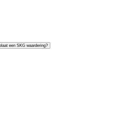
tplaat een SKG waardering?