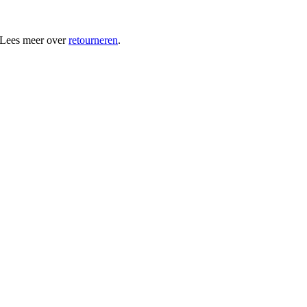
 Lees meer over
retourneren
.