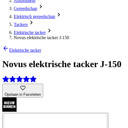
Assortiment
Gereedschap
Elektrisch gereedschap
Tackers
Elektrische tacker
Novus elektrische tacker J-150
Elektrische tacker
Novus elektrische tacker J-150
Opslaan in Favorieten