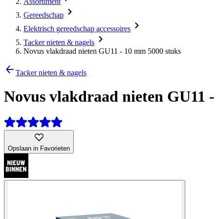
Assortiment
Gereedschap
Elektrisch gereedschap accessoires
Tacker nieten & nagels
Novus vlakdraad nieten GU11 - 10 mm 5000 stuks
Tacker nieten & nagels
Novus vlakdraad nieten GU11 -
Opslaan in Favorieten