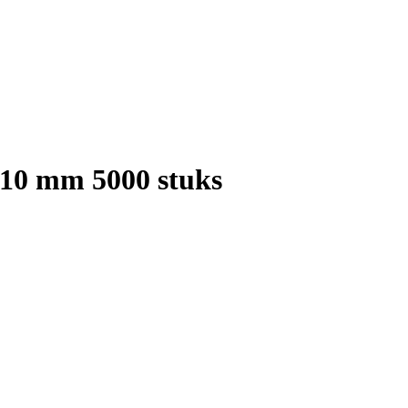
 10 mm 5000 stuks