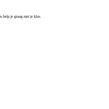
help je graag met je klus.