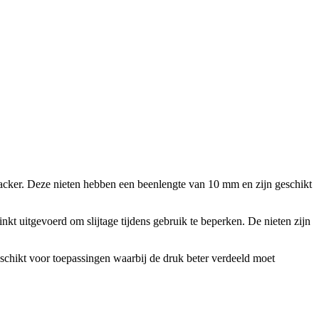
tacker. Deze nieten hebben een beenlengte van 10 mm en zijn geschikt
t uitgevoerd om slijtage tijdens gebruik te beperken. De nieten zijn
schikt voor toepassingen waarbij de druk beter verdeeld moet