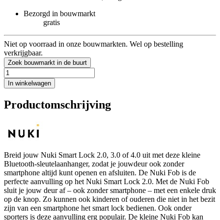
Bezorgd in bouwmarkt
gratis
Niet op voorraad in onze bouwmarkten. Wel op bestelling
verkrijgbaar.
Zoek bouwmarkt in de buurt
In winkelwagen
Productomschrijving
Breid jouw Nuki Smart Lock 2.0, 3.0 of 4.0 uit met deze kleine
Bluetooth-sleutelaanhanger, zodat je jouwdeur ook zonder
smartphone altijd kunt openen en afsluiten. De Nuki Fob is de
perfecte aanvulling op het Nuki Smart Lock 2.0. Met de Nuki Fob
sluit je jouw deur af – ook zonder smartphone – met een enkele druk
op de knop. Zo kunnen ook kinderen of ouderen die niet in het bezit
zijn van een smartphone het smart lock bedienen. Ook onder
sporters is deze aanvulling erg populair. De kleine Nuki Fob kan