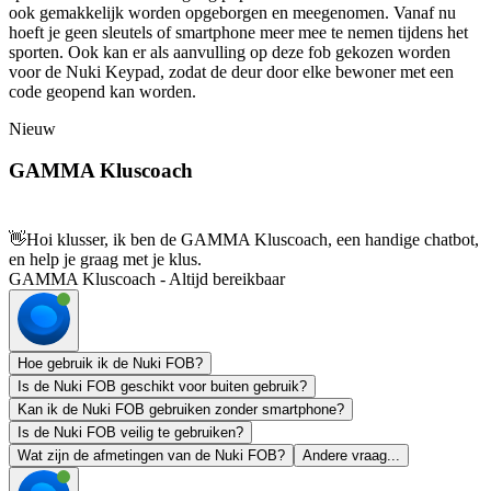
ook gemakkelijk worden opgeborgen en meegenomen. Vanaf nu
hoeft je geen sleutels of smartphone meer mee te nemen tijdens het
sporten. Ook kan er als aanvulling op deze fob gekozen worden
voor de Nuki Keypad, zodat de deur door elke bewoner met een
code geopend kan worden.
Nieuw
GAMMA Kluscoach
👋
Hoi klusser, ik ben de GAMMA Kluscoach, een handige chatbot,
en help je graag met je klus.
GAMMA Kluscoach - Altijd bereikbaar
Hoe gebruik ik de Nuki FOB?
Is de Nuki FOB geschikt voor buiten gebruik?
Kan ik de Nuki FOB gebruiken zonder smartphone?
Is de Nuki FOB veilig te gebruiken?
Wat zijn de afmetingen van de Nuki FOB?
Andere vraag...