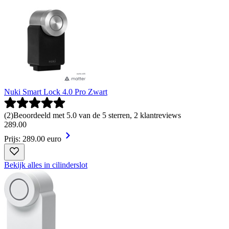
Nuki Smart Lock 4.0 Pro Zwart
(
2
)
Beoordeeld met 5.0 van de 5 sterren, 2 klantreviews
289
.
00
Prijs: 289.00 euro
Bekijk alles in cilinderslot