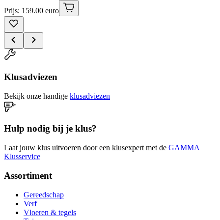
Prijs: 159.00 euro
Klusadviezen
Bekijk onze handige
klusadviezen
Hulp nodig bij je klus?
Laat jouw klus uitvoeren door een klusexpert met de
GAMMA
Klusservice
Assortiment
Gereedschap
Verf
Vloeren & tegels