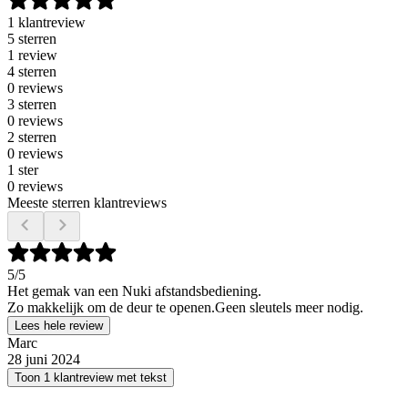
1 klantreview
5 sterren
1 review
4 sterren
0 reviews
3 sterren
0 reviews
2 sterren
0 reviews
1 ster
0 reviews
Meeste sterren klantreviews
5
/5
Het gemak van een Nuki afstandsbediening.
Zo makkelijk om de deur te openen.Geen sleutels meer nodig.
Lees hele review
Marc
28 juni 2024
Toon 1 klantreview met tekst