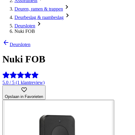
Assortiment
Deuren, ramen & trappen
Deurbeslag & raambeslag
Deursloten
Nuki FOB
Deursloten
Nuki FOB
5.0 / 5 (1 klantreview)
Opslaan in Favorieten