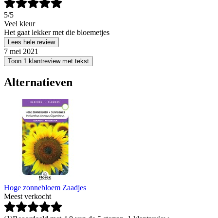
5
/5
Veel kleur
Het gaat lekker met die bloemetjes
Lees hele review
7 mei 2021
Toon 1 klantreview met tekst
Alternatieven
Hoge zonnebloem Zaadjes
Meest verkocht