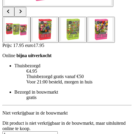
Prijs: 17.95 euro
17
.
95
Online
bijna uitverkocht
Thuisbezorgd
€4.95
Thuisbezorgd gratis vanaf €50
Voor 21:00 besteld, morgen in huis
Bezorgd in bouwmarkt
gratis
Niet verkrijgbaar in de bouwmarkt
Dit product is niet verkrijgbaar in de bouwmarkt, maar uitsluitend
online te koop.