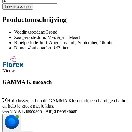
In winkelwagen
Productomschrijving
Voedingsbodem:Grond
Zaaiperiode:Juni, Mei, April, Maart
Bloeiperiode:Juni, Augustus, Juli, September, Oktober
Binnen-/buitengebruik:Buiten
Nieuw
GAMMA Kluscoach
👋
Hoi klusser, ik ben de GAMMA Kluscoach, een handige chatbot,
en help je graag met je klus.
GAMMA Kluscoach - Altijd bereikbaar