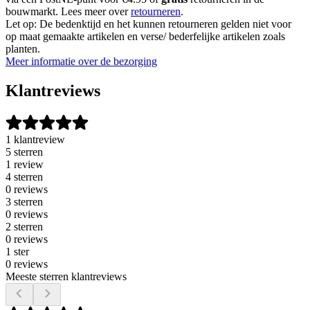
bouwmarkt. Lees meer over
retourneren
.
Let op: De bedenktijd en het kunnen retourneren gelden niet voor
op maat gemaakte artikelen en verse/ bederfelijke artikelen zoals
planten.
Meer informatie over de bezorging
Klantreviews
1 klantreview
5 sterren
1 review
4 sterren
0 reviews
3 sterren
0 reviews
2 sterren
0 reviews
1 ster
0 reviews
Meeste sterren klantreviews