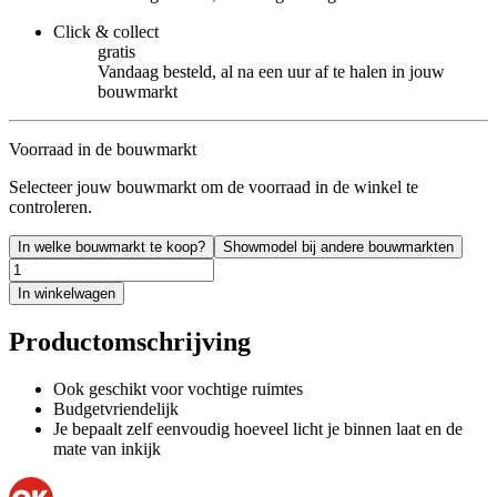
Click & collect
gratis
Vandaag besteld, al na een uur af te halen in jouw
bouwmarkt
Voorraad in de bouwmarkt
Selecteer jouw bouwmarkt om de voorraad in de winkel te
controleren.
In welke bouwmarkt te koop?
Showmodel bij andere bouwmarkten
In winkelwagen
Productomschrijving
Ook geschikt voor vochtige ruimtes
Budgetvriendelijk
Je bepaalt zelf eenvoudig hoeveel licht je binnen laat en de
mate van inkijk