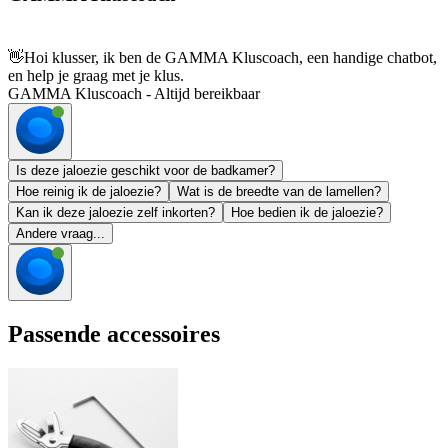
👋
Hoi klusser, ik ben de GAMMA Kluscoach, een handige chatbot,
en help je graag met je klus.
GAMMA Kluscoach - Altijd bereikbaar
Is deze jaloezie geschikt voor de badkamer?
Hoe reinig ik de jaloezie?
Wat is de breedte van de lamellen?
Kan ik deze jaloezie zelf inkorten?
Hoe bedien ik de jaloezie?
Andere vraag...
Passende accessoires