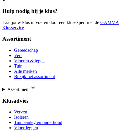
Hulp nodig bij je klus?
Laat jouw klus uitvoeren door een klusexpert met de
GAMMA
Klusservice
Assortiment
Gereedschap
Verf
Vloeren & tegels
Tuin
Alle merken
Bekijk het assortiment
Assortiment
Klusadvies
Verven
Isoleren
Tuin aanleg en onderhoud
Vloer leggen