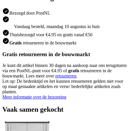
Bezorgd door PostNL
Vandaag besteld, maandag 10 augustus in huis
Thuisbezorgd voor €4.95 en gratis vanaf €50
Gratis
retourneren in de bouwmarkt
Gratis retourneren in de bouwmarkt
Je kunt dit artikel binnen 30 dagen na aankoop naar ons terugsturen
via een PostNL-punt voor €4.95 of
gratis
retourneren in de
bouwmarkt. Lees meer over
retourneren
.
Let op: De bedenktijd en het kunnen retourneren gelden niet voor
op maat gemaakte artikelen en verse/ bederfelijke artikelen zoals
planten.
Meer informatie over de bezorging
Vaak samen gekocht