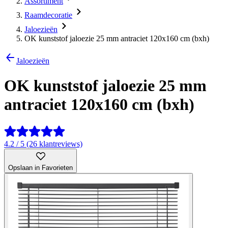
Assortiment
Raamdecoratie
Jaloezieën
OK kunststof jaloezie 25 mm antraciet 120x160 cm (bxh)
Jaloezieën
OK kunststof jaloezie 25 mm
antraciet 120x160 cm (bxh)
4.2 / 5 (26 klantreviews)
Opslaan in Favorieten