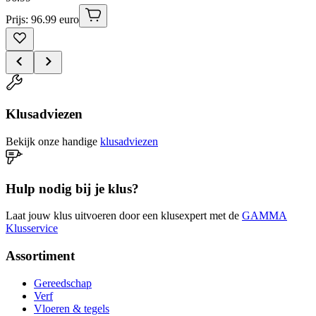
Prijs: 96.99 euro
Klusadviezen
Bekijk onze handige
klusadviezen
Hulp nodig bij je klus?
Laat jouw klus uitvoeren door een klusexpert met de
GAMMA
Klusservice
Assortiment
Gereedschap
Verf
Vloeren & tegels