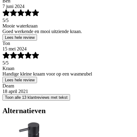
Ben
7 juni 2024
5
/5
Mooie waterkraan
Goed werkende en mooi uitziende kraan.
Lees hele review
Ton
15 mei 2024
5
/5
Kraan
Handige kleine kraam voor op een wasmeubel
Lees hele review
Deam
18 april 2021
Toon alle 13 klantreviews met tekst
Alternatieven