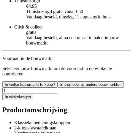
Thuisbezorgd
€4.95
Thuisbezorgd gratis vanaf €50
Vandaag besteld, dinsdag 11 augustus in huis
Click & collect
gratis
Vandaag besteld, al na een uur af te halen in jouw
bouwmarkt
Voorraad in de bouwmarkt
Selecteer jouw bouwmarkt om de voorraad in de winkel te
controleren.
In welke bouwmarkt te koop?
Showmodel bij andere bouwmarkten
In winkelwagen
Productomschrijving
Klassieke bedieningsknoppen
2-knops wastafelkraan