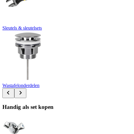
Sleutels & sleutelsets
Wastafelonderdelen
Handig als set kopen