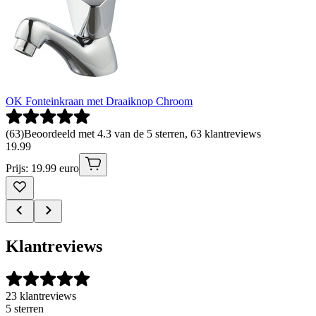
OK Fonteinkraan met Draaiknop Chroom
(
63
)
Beoordeeld met 4.3 van de 5 sterren, 63 klantreviews
19
.
99
Prijs: 19.99 euro
Klantreviews
23 klantreviews
5 sterren