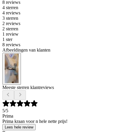
8 reviews
4 sterren
4 reviews
3 sterren
2 reviews
2 sterren
1 review
1 ster
8 reviews
Afbeeldingen van klanten
Meeste sterren klantreviews
5
/5
Prima
Prima kraan voor n hele nette prijs!
Lees hele review