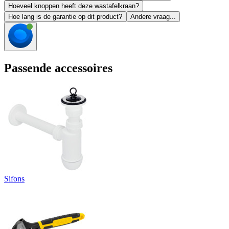
Hoeveel knoppen heeft deze wastafelkraan?
Hoe lang is de garantie op dit product?
Andere vraag...
Passende accessoires
Sifons