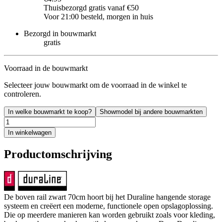
Thuisbezorgd gratis vanaf €50
Voor 21:00 besteld, morgen in huis
Bezorgd in bouwmarkt
gratis
Voorraad in de bouwmarkt
Selecteer jouw bouwmarkt om de voorraad in de winkel te
controleren.
In welke bouwmarkt te koop?
Showmodel bij andere bouwmarkten
In winkelwagen
Productomschrijving
De boven rail zwart 70cm hoort bij het Duraline hangende storage
systeem en creëert een moderne, functionele open opslagoplossing.
Die op meerdere manieren kan worden gebruikt zoals voor kleding,