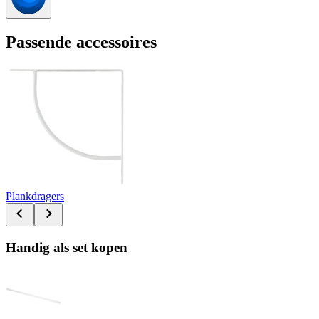
Passende accessoires
Plankdragers
Handig als set kopen