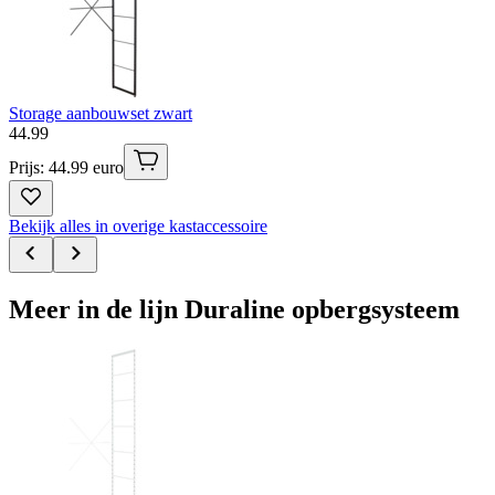
Storage aanbouwset zwart
44
.
99
Prijs: 44.99 euro
Bekijk alles in overige kastaccessoire
Meer in de lijn Duraline opbergsysteem