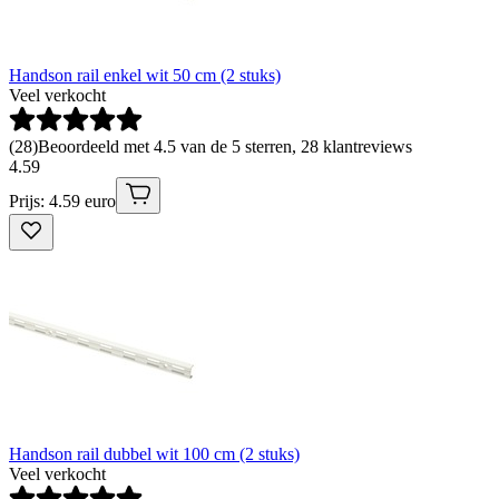
Handson rail enkel wit 50 cm (2 stuks)
Veel verkocht
(
28
)
Beoordeeld met 4.5 van de 5 sterren, 28 klantreviews
4
.
59
Prijs: 4.59 euro
Handson rail dubbel wit 100 cm (2 stuks)
Veel verkocht