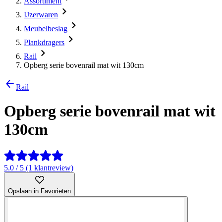
Assortiment
IJzerwaren
Meubelbeslag
Plankdragers
Rail
Opberg serie bovenrail mat wit 130cm
Rail
Opberg serie bovenrail mat wit
130cm
5.0 / 5 (1 klantreview)
Opslaan in Favorieten