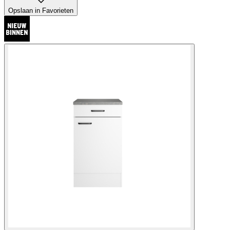
Opslaan in Favorieten