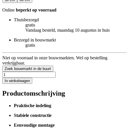
Online
beperkt op voorraad
Thuisbezorgd
gratis
Vandaag besteld, maandag 10 augustus in huis
Bezorgd in bouwmarkt
gratis
Niet op voorraad in onze bouwmarkten. Wel op bestelling
verkrijgbaar.
Zoek bouwmarkt in de buurt
In winkelwagen
Productomschrijving
Praktische indeling
Stabiele constructie
Eenvoudige montage