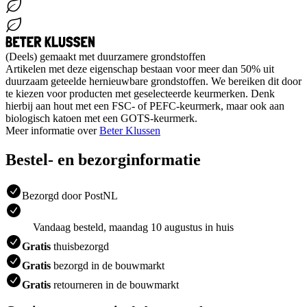
(Deels) gemaakt met duurzamere grondstoffen
Artikelen met deze eigenschap bestaan voor meer dan 50% uit
duurzaam geteelde hernieuwbare grondstoffen. We bereiken dit door
te kiezen voor producten met geselecteerde keurmerken. Denk
hierbij aan hout met een FSC- of PEFC-keurmerk, maar ook aan
biologisch katoen met een GOTS-keurmerk.
Meer informatie over
Beter Klussen
Bestel- en bezorginformatie
Bezorgd door PostNL
Vandaag besteld, maandag 10 augustus in huis
Gratis
thuisbezorgd
Gratis
bezorgd in de bouwmarkt
Gratis
retourneren in de bouwmarkt