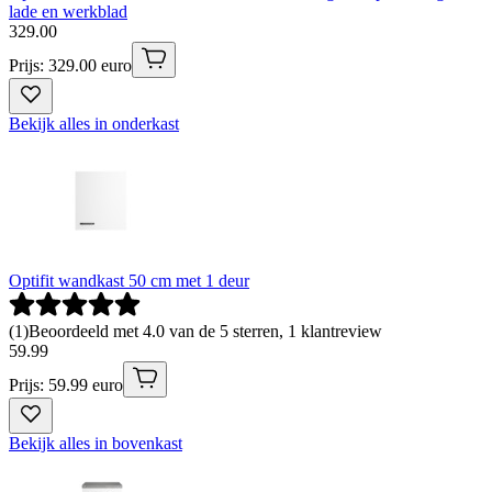
lade en werkblad
329
.
00
Prijs: 329.00 euro
Bekijk alles in onderkast
Optifit wandkast 50 cm met 1 deur
(
1
)
Beoordeeld met 4.0 van de 5 sterren, 1 klantreview
59
.
99
Prijs: 59.99 euro
Bekijk alles in bovenkast