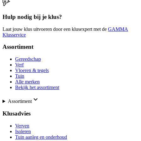
Hulp nodig bij je klus?
Laat jouw klus uitvoeren door een klusexpert met de
GAMMA
Klusservice
Assortiment
Gereedschap
Verf
Vloeren & tegels
Tuin
Alle merken
Bekijk het assortiment
Assortiment
Klusadvies
Verven
Isoleren
Tuin aanleg en onderhoud