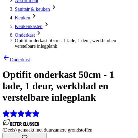
Assortiment
Sanitair & keuken
Keuken
Keukenkasten
Onderkast
Optifit onderkast 50cm - 1 lade, 1 deur, werkblad en
verstelbare inlegplank
Onderkast
Optifit onderkast 50cm - 1
lade, 1 deur, werkblad en
verstelbare inlegplank
(Deels) gemaakt met duurzamere grondstoffen