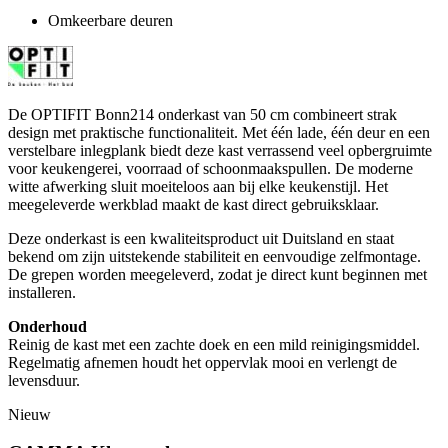
Omkeerbare deuren
De OPTIFIT Bonn214 onderkast van 50 cm combineert strak
design met praktische functionaliteit. Met één lade, één deur en een
verstelbare inlegplank biedt deze kast verrassend veel opbergruimte
voor keukengerei, voorraad of schoonmaakspullen. De moderne
witte afwerking sluit moeiteloos aan bij elke keukenstijl. Het
meegeleverde werkblad maakt de kast direct gebruiksklaar.
Deze onderkast is een kwaliteitsproduct uit Duitsland en staat
bekend om zijn uitstekende stabiliteit en eenvoudige zelfmontage.
De grepen worden meegeleverd, zodat je direct kunt beginnen met
installeren.
Onderhoud
Reinig de kast met een zachte doek en een mild reinigingsmiddel.
Regelmatig afnemen houdt het oppervlak mooi en verlengt de
levensduur.
Nieuw