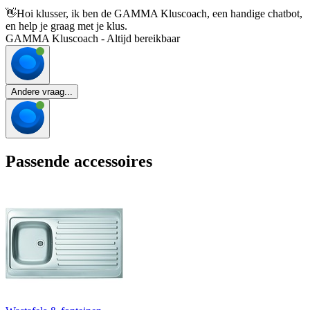
👋
Hoi klusser, ik ben de GAMMA Kluscoach, een handige chatbot,
en help je graag met je klus.
GAMMA Kluscoach - Altijd bereikbaar
Andere vraag...
Passende accessoires