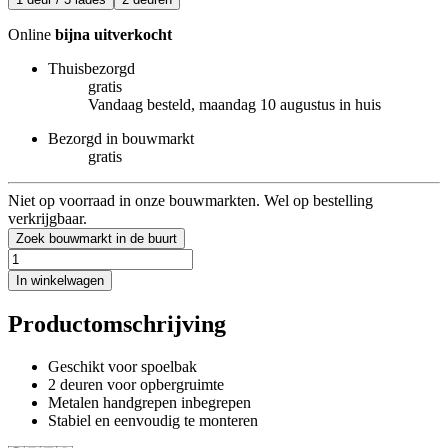
Online
bijna uitverkocht
Thuisbezorgd
gratis
Vandaag besteld, maandag 10 augustus in huis
Bezorgd in bouwmarkt
gratis
Niet op voorraad in onze bouwmarkten. Wel op bestelling
verkrijgbaar.
Zoek bouwmarkt in de buurt
In winkelwagen
Productomschrijving
Geschikt voor spoelbak
2 deuren voor opbergruimte
Metalen handgrepen inbegrepen
Stabiel en eenvoudig te monteren