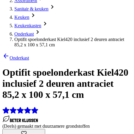
Assortiment
Sanitair & keuken
Keuken
Keukenkasten
Onderkast
Optifit spoelonderkast Kiel420 inclusief 2 deuren antraciet
85,2 x 100 x 57,1 cm
Onderkast
Optifit spoelonderkast Kiel420
inclusief 2 deuren antraciet
85,2 x 100 x 57,1 cm
(Deels) gemaakt met duurzamere grondstoffen