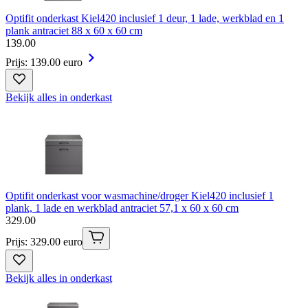
Optifit onderkast Kiel420 inclusief 1 deur, 1 lade, werkblad en 1
plank antraciet 88 x 60 x 60 cm
139
.
00
Prijs: 139.00 euro
Bekijk alles in onderkast
Optifit onderkast voor wasmachine/droger Kiel420 inclusief 1
plank, 1 lade en werkblad antraciet 57,1 x 60 x 60 cm
329
.
00
Prijs: 329.00 euro
Bekijk alles in onderkast