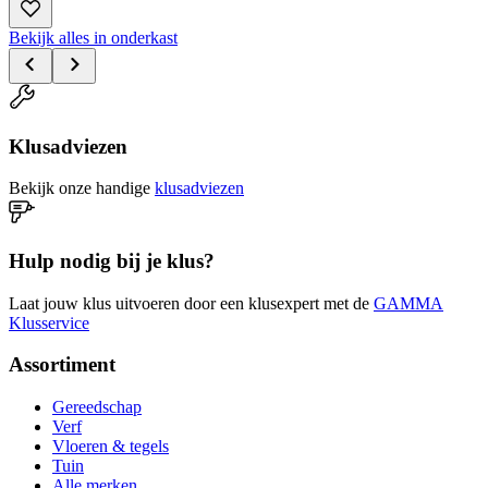
Bekijk alles in onderkast
Klusadviezen
Bekijk onze handige
klusadviezen
Hulp nodig bij je klus?
Laat jouw klus uitvoeren door een klusexpert met de
GAMMA
Klusservice
Assortiment
Gereedschap
Verf
Vloeren & tegels
Tuin
Alle merken