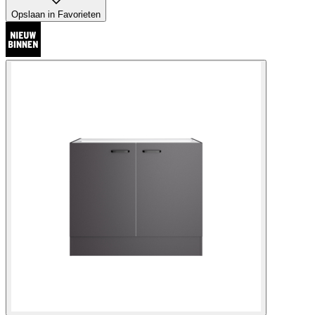
Opslaan in Favorieten