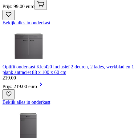
Prijs: 99.00 euro
Bekijk alles in onderkast
Optifit onderkast Kiel420 inclusief 2 deuren, 2 lades, werkblad en 1
plank antraciet 88 x 100 x 60 cm
219
.
00
Prijs: 219.00 euro
Bekijk alles in onderkast