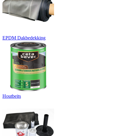
EPDM Dakbedekking
Houtbeits