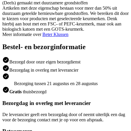
(Deels) gemaakt met duurzamere grondstoffen
Artikelen met deze eigenschap bestaan voor meer dan 50% uit
duurzaam geteelde hernieuwbare grondstoffen. We bereiken dit door
te kiezen voor producten met geselecteerde keurmerken. Denk
hierbij aan hout met een FSC- of PEFC-keurmerk, maar ook aan
biologisch katoen met een GOTS-keurmerk.
Meer informatie over
Beter Klussen
Bestel- en bezorginformatie
Bezorgd door onze eigen bezorgdienst
Bezorgdag in overleg met leverancier
Bezorging tussen 21 augustus en 28 augustus
Gratis
thuisbezorgd
Bezorgdag in overleg met leverancier
De leverancier geeft een bezorgdag door of neemt uiterlijk een dag
voor de bezorging contact met je op voor een afspraak.