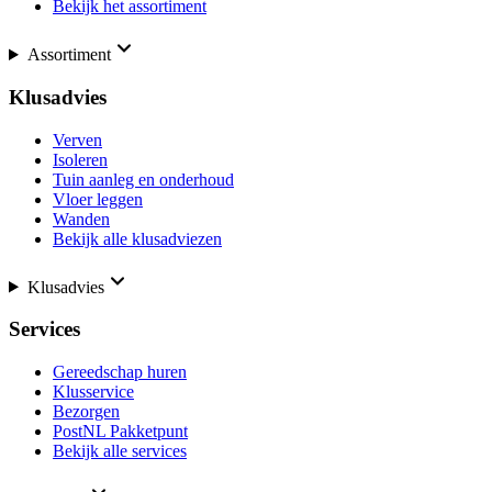
Bekijk het assortiment
Assortiment
Klusadvies
Verven
Isoleren
Tuin aanleg en onderhoud
Vloer leggen
Wanden
Bekijk alle klusadviezen
Klusadvies
Services
Gereedschap huren
Klusservice
Bezorgen
PostNL Pakketpunt
Bekijk alle services