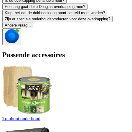
Is de overkapping behandeld hout?
Hoe lang gaat deze Douglas overkapping mee?
Klopt het dat de dakbedekking apart besteld moet worden?
Zijn er speciale onderhoudsproducten voor deze overkapping?
Andere vraag...
Passende accessoires
Tuinhout onderhoud