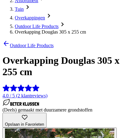
Assortiment
Tuin
Overkappingen
Outdoor Life Products
Overkapping Douglas 305 x 255 cm
Outdoor Life Products
Overkapping Douglas 305 x
255 cm
4.0 / 5 (2 klantreviews)
(Deels) gemaakt met duurzamere grondstoffen
Opslaan in Favorieten