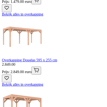
Prijs: 1.479.00 euro
Bekijk alles in overkapping
Overkapping Douglas 595 x 255 cm
2
.
849
.
00
Prijs: 2.849.00 euro
Bekijk alles in overkapping