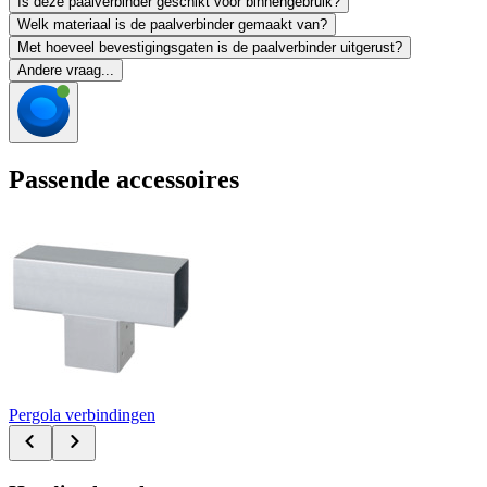
Is deze paalverbinder geschikt voor binnengebruik?
Welk materiaal is de paalverbinder gemaakt van?
Met hoeveel bevestigingsgaten is de paalverbinder uitgerust?
Andere vraag...
Passende accessoires
Pergola verbindingen