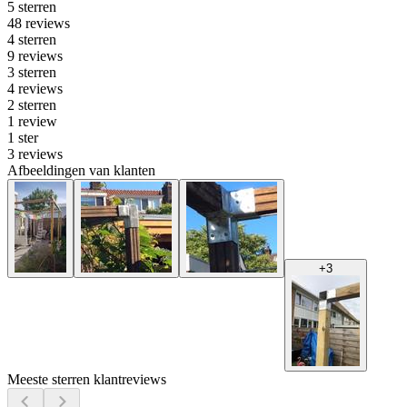
5 sterren
48 reviews
4 sterren
9 reviews
3 sterren
4 reviews
2 sterren
1 review
1 ster
3 reviews
Afbeeldingen van klanten
+
3
Meeste sterren klantreviews