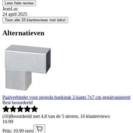
Lees hele review
JeanLuc
24 april 2025
Toon alle 33 klantreviews met tekst
Alternatieven
Paalverbinder voor pergola hoekstuk 2-kants 7x7 cm gegalvaniseerd
Best beoordeeld
(
16
)
Beoordeeld met 4.8 van de 5 sterren, 16 klantreviews
10
.
99
Prijs: 10.99 euro