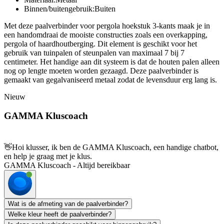
Binnen/buitengebruik:Buiten
Met deze paalverbinder voor pergola hoekstuk 3-kants maak je in
een handomdraai de mooiste constructies zoals een overkapping,
pergola of haardhoutberging. Dit element is geschikt voor het
gebruik van tuinpalen of steunpalen van maximaal 7 bij 7
centimeter. Het handige aan dit systeem is dat de houten palen alleen
nog op lengte moeten worden gezaagd. Deze paalverbinder is
gemaakt van gegalvaniseerd metaal zodat de levensduur erg lang is.
Nieuw
GAMMA Kluscoach
👋
Hoi klusser, ik ben de GAMMA Kluscoach, een handige chatbot,
en help je graag met je klus.
GAMMA Kluscoach - Altijd bereikbaar
Wat is de afmeting van de paalverbinder?
Welke kleur heeft de paalverbinder?