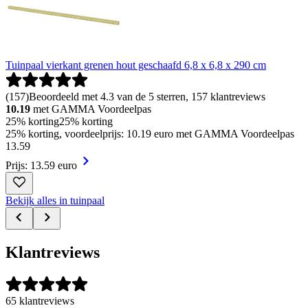
Tuinpaal vierkant grenen hout geschaafd 6,8 x 6,8 x 290 cm
(
157
)
Beoordeeld met 4.3 van de 5 sterren, 157 klantreviews
10.19
met GAMMA Voordeelpas
25% korting
25% korting
25% korting, voordeelprijs: 10.19 euro met GAMMA Voordeelpas
13
.
59
Prijs: 13.59 euro
Bekijk alles in tuinpaal
Klantreviews
65 klantreviews