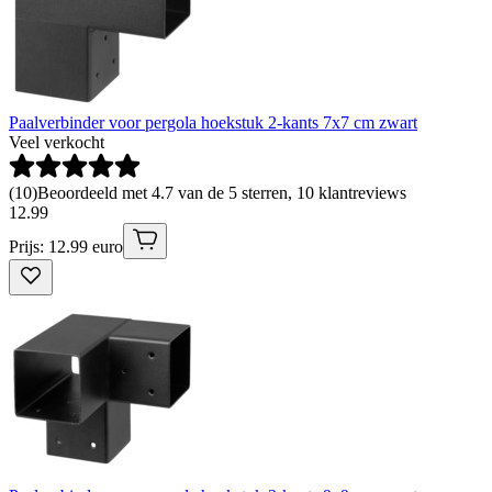
Paalverbinder voor pergola hoekstuk 2-kants 7x7 cm zwart
Veel verkocht
(
10
)
Beoordeeld met 4.7 van de 5 sterren, 10 klantreviews
12
.
99
Prijs: 12.99 euro