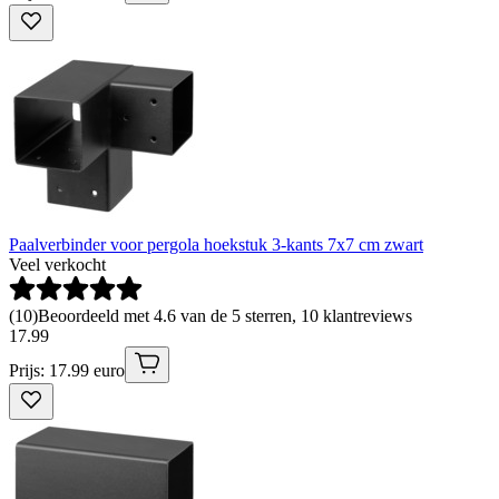
Paalverbinder voor pergola hoekstuk 3-kants 7x7 cm zwart
Veel verkocht
(
10
)
Beoordeeld met 4.6 van de 5 sterren, 10 klantreviews
17
.
99
Prijs: 17.99 euro