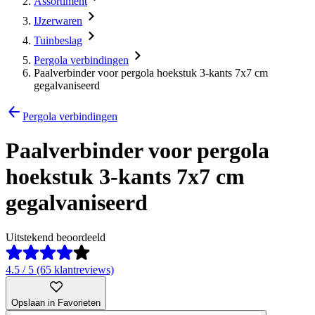
Assortiment
IJzerwaren
Tuinbeslag
Pergola verbindingen
Paalverbinder voor pergola hoekstuk 3-kants 7x7 cm
gegalvaniseerd
Pergola verbindingen
Paalverbinder voor pergola
hoekstuk 3-kants 7x7 cm
gegalvaniseerd
Uitstekend beoordeeld
4.5 / 5 (65 klantreviews)
Opslaan in Favorieten