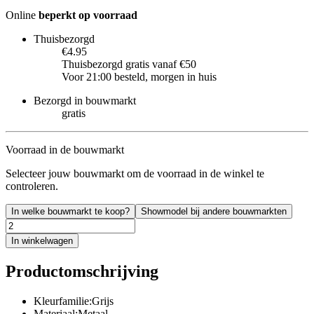
Online
beperkt op voorraad
Thuisbezorgd
€4.95
Thuisbezorgd gratis vanaf €50
Voor 21:00 besteld, morgen in huis
Bezorgd in bouwmarkt
gratis
Voorraad in de bouwmarkt
Selecteer jouw bouwmarkt om de voorraad in de winkel te
controleren.
In welke bouwmarkt te koop?
Showmodel bij andere bouwmarkten
In winkelwagen
Productomschrijving
Kleurfamilie:Grijs
Materiaal:Metaal