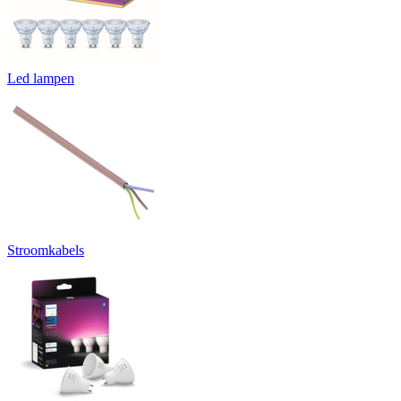
Led lampen
Stroomkabels