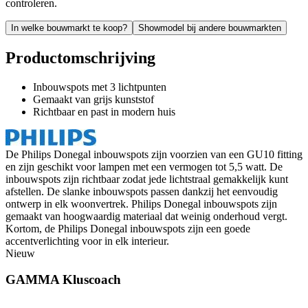
controleren.
In welke bouwmarkt te koop?
Showmodel bij andere bouwmarkten
Productomschrijving
Inbouwspots met 3 lichtpunten
Gemaakt van grijs kunststof
Richtbaar en past in modern huis
De Philips Donegal inbouwspots zijn voorzien van een GU10 fitting
en zijn geschikt voor lampen met een vermogen tot 5,5 watt. De
inbouwspots zijn richtbaar zodat jede lichtstraal gemakkelijk kunt
afstellen. De slanke inbouwspots passen dankzij het eenvoudig
ontwerp in elk woonvertrek. Philips Donegal inbouwspots zijn
gemaakt van hoogwaardig materiaal dat weinig onderhoud vergt.
Kortom, de Philips Donegal inbouwspots zijn een goede
accentverlichting voor in elk interieur.
Nieuw
GAMMA Kluscoach