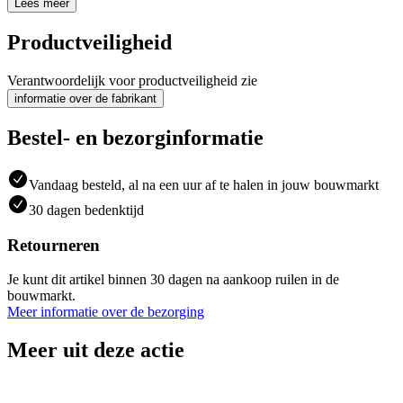
Lees meer
Productveiligheid
Verantwoordelijk voor productveiligheid zie
informatie over de fabrikant
Bestel- en bezorginformatie
Vandaag besteld, al na een uur af te halen in jouw bouwmarkt
30 dagen bedenktijd
Retourneren
Je kunt dit artikel binnen 30 dagen na aankoop ruilen in de
bouwmarkt.
Meer informatie over de bezorging
Meer uit deze actie