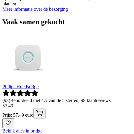
planten.
Meer informatie over de bezorging
Vaak samen gekocht
Philips Hue Bridge
(
98
)
Beoordeeld met 4.5 van de 5 sterren, 98 klantreviews
57
.
49
Prijs: 57.49 euro
Bekijk alles in bridge