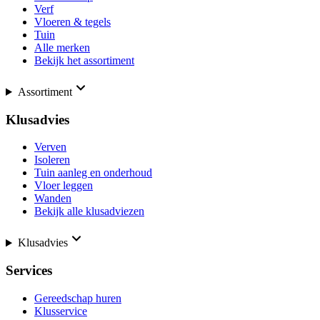
Verf
Vloeren & tegels
Tuin
Alle merken
Bekijk het assortiment
Assortiment
Klusadvies
Verven
Isoleren
Tuin aanleg en onderhoud
Vloer leggen
Wanden
Bekijk alle klusadviezen
Klusadvies
Services
Gereedschap huren
Klusservice