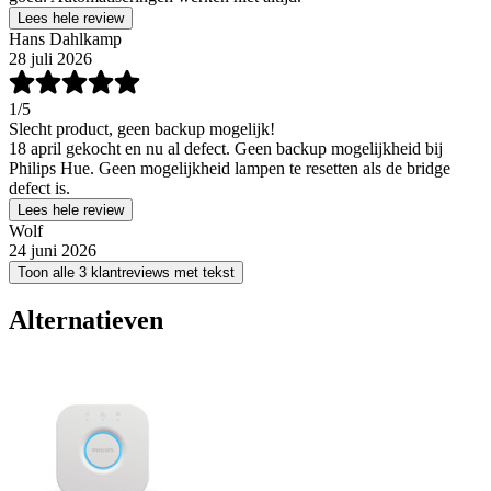
Lees hele review
Hans Dahlkamp
28 juli 2026
1
/5
Slecht product, geen backup mogelijk!
18 april gekocht en nu al defect. Geen backup mogelijkheid bij
Philips Hue. Geen mogelijkheid lampen te resetten als de bridge
defect is.
Lees hele review
Wolf
24 juni 2026
Toon alle 3 klantreviews met tekst
Alternatieven