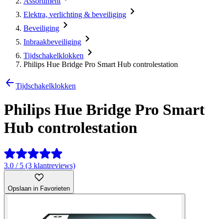
Assortiment
Elektra, verlichting & beveiliging
Beveiliging
Inbraakbeveiliging
Tijdschakelklokken
Philips Hue Bridge Pro Smart Hub controlestation
Tijdschakelklokken
Philips Hue Bridge Pro Smart
Hub controlestation
3.0 / 5 (3 klantreviews)
Opslaan in Favorieten