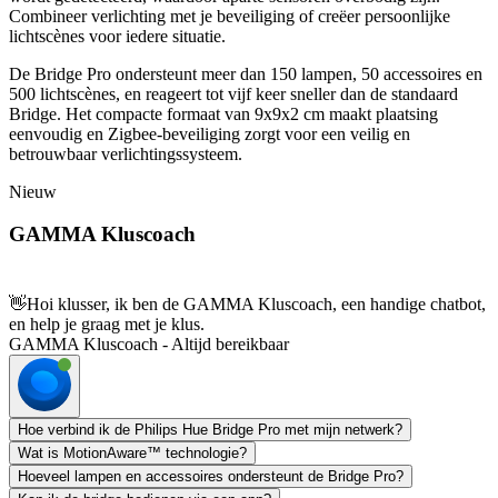
Combineer verlichting met je beveiliging of creëer persoonlijke
lichtscènes voor iedere situatie.
De Bridge Pro ondersteunt meer dan 150 lampen, 50 accessoires en
500 lichtscènes, en reageert tot vijf keer sneller dan de standaard
Bridge. Het compacte formaat van 9x9x2 cm maakt plaatsing
eenvoudig en Zigbee-beveiliging zorgt voor een veilig en
betrouwbaar verlichtingssysteem.
Nieuw
GAMMA Kluscoach
👋
Hoi klusser, ik ben de GAMMA Kluscoach, een handige chatbot,
en help je graag met je klus.
GAMMA Kluscoach - Altijd bereikbaar
Hoe verbind ik de Philips Hue Bridge Pro met mijn netwerk?
Wat is MotionAware™ technologie?
Hoeveel lampen en accessoires ondersteunt de Bridge Pro?