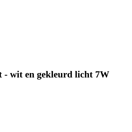
 - wit en gekleurd licht 7W