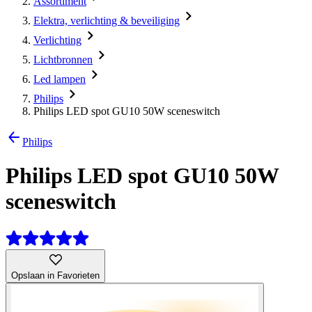
Assortiment
Elektra, verlichting & beveiliging
Verlichting
Lichtbronnen
Led lampen
Philips
Philips LED spot GU10 50W sceneswitch
Philips
Philips LED spot GU10 50W
sceneswitch
Opslaan in Favorieten