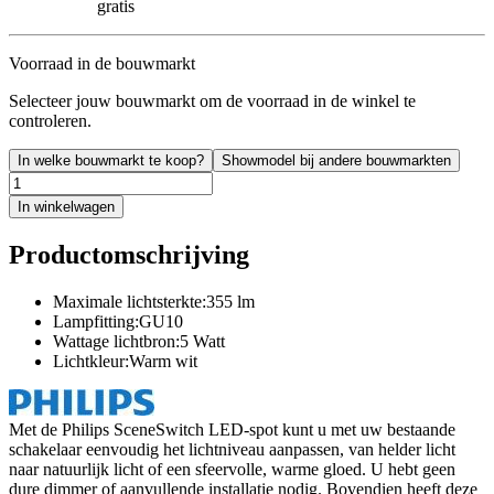
gratis
Voorraad in de bouwmarkt
Selecteer jouw bouwmarkt om de voorraad in de winkel te
controleren.
In welke bouwmarkt te koop?
Showmodel bij andere bouwmarkten
In winkelwagen
Productomschrijving
Maximale lichtsterkte:355 lm
Lampfitting:GU10
Wattage lichtbron:5 Watt
Lichtkleur:Warm wit
Met de Philips SceneSwitch LED-spot kunt u met uw bestaande
schakelaar eenvoudig het lichtniveau aanpassen, van helder licht
naar natuurlijk licht of een sfeervolle, warme gloed. U hebt geen
dure dimmer of aanvullende installatie nodig. Bovendien heeft deze