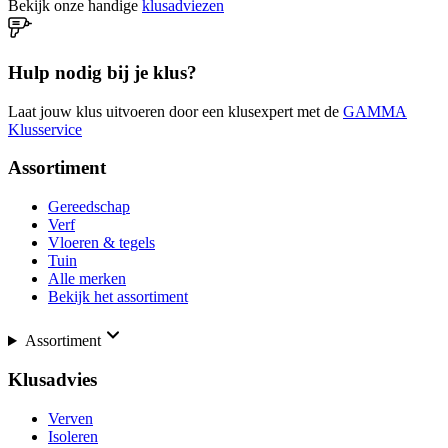
Bekijk onze handige
klusadviezen
Hulp nodig bij je klus?
Laat jouw klus uitvoeren door een klusexpert met de
GAMMA
Klusservice
Assortiment
Gereedschap
Verf
Vloeren & tegels
Tuin
Alle merken
Bekijk het assortiment
Assortiment
Klusadvies
Verven
Isoleren