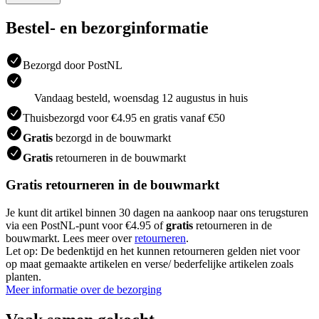
Bestel- en bezorginformatie
Bezorgd door PostNL
Vandaag besteld, woensdag 12 augustus in huis
Thuisbezorgd voor €4.95 en gratis vanaf €50
Gratis
bezorgd in de bouwmarkt
Gratis
retourneren in de bouwmarkt
Gratis retourneren in de bouwmarkt
Je kunt dit artikel binnen 30 dagen na aankoop naar ons terugsturen
via een PostNL-punt voor €4.95 of
gratis
retourneren in de
bouwmarkt. Lees meer over
retourneren
.
Let op: De bedenktijd en het kunnen retourneren gelden niet voor
op maat gemaakte artikelen en verse/ bederfelijke artikelen zoals
planten.
Meer informatie over de bezorging