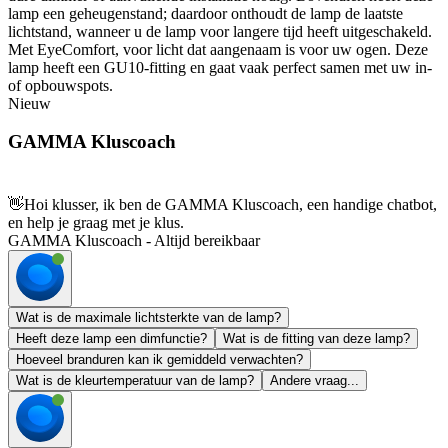
lamp een geheugenstand; daardoor onthoudt de lamp de laatste
lichtstand, wanneer u de lamp voor langere tijd heeft uitgeschakeld.
Met EyeComfort, voor licht dat aangenaam is voor uw ogen. Deze
lamp heeft een GU10-fitting en gaat vaak perfect samen met uw in-
of opbouwspots.
Nieuw
GAMMA Kluscoach
👋
Hoi klusser, ik ben de GAMMA Kluscoach, een handige chatbot,
en help je graag met je klus.
GAMMA Kluscoach - Altijd bereikbaar
Wat is de maximale lichtsterkte van de lamp?
Heeft deze lamp een dimfunctie?
Wat is de fitting van deze lamp?
Hoeveel branduren kan ik gemiddeld verwachten?
Wat is de kleurtemperatuur van de lamp?
Andere vraag...