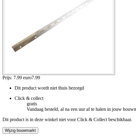
Prijs: 7.99 euro
7
.
99
Dit product wordt niet thuis bezorgd
Click & collect
gratis
Vandaag besteld, al na een uur af te halen in jouw bouw
Dit product is in deze winkel niet voor Click & Collect beschikbaar.
Wijzig bouwmarkt