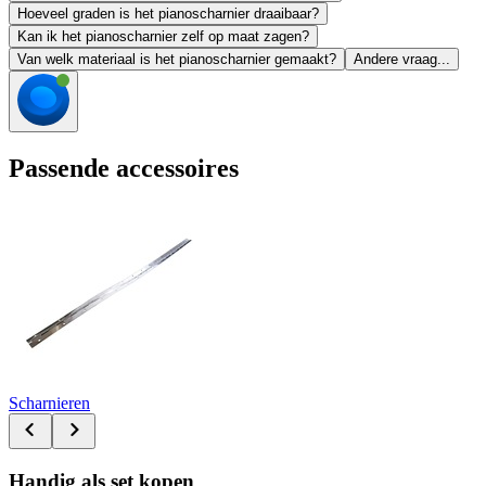
Hoeveel graden is het pianoscharnier draaibaar?
Kan ik het pianoscharnier zelf op maat zagen?
Van welk materiaal is het pianoscharnier gemaakt?
Andere vraag...
Passende accessoires
Scharnieren
Handig als set kopen