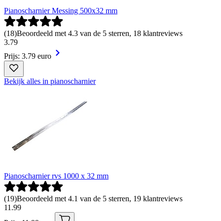
Pianoscharnier Messing 500x32 mm
(
18
)
Beoordeeld met 4.3 van de 5 sterren, 18 klantreviews
3
.
79
Prijs: 3.79 euro
Bekijk alles in pianoscharnier
Pianoscharnier rvs 1000 x 32 mm
(
19
)
Beoordeeld met 4.1 van de 5 sterren, 19 klantreviews
11
.
99