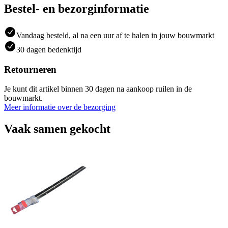
Bestel- en bezorginformatie
Vandaag besteld, al na een uur af te halen in jouw bouwmarkt
30 dagen bedenktijd
Retourneren
Je kunt dit artikel binnen 30 dagen na aankoop ruilen in de
bouwmarkt.
Meer informatie over de bezorging
Vaak samen gekocht