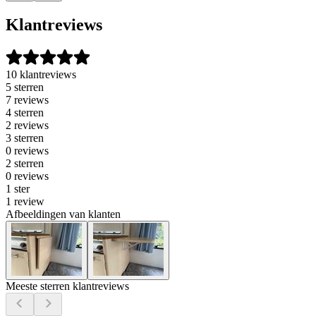
Klantreviews
10 klantreviews
5 sterren
7 reviews
4 sterren
2 reviews
3 sterren
0 reviews
2 sterren
0 reviews
1 ster
1 review
Afbeeldingen van klanten
Meeste sterren klantreviews