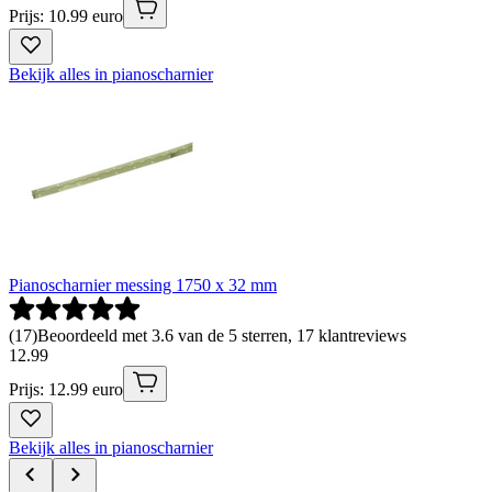
Prijs: 10.99 euro
Bekijk alles in pianoscharnier
Pianoscharnier messing 1750 x 32 mm
(
17
)
Beoordeeld met 3.6 van de 5 sterren, 17 klantreviews
12
.
99
Prijs: 12.99 euro
Bekijk alles in pianoscharnier