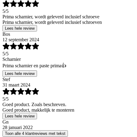
5
/5
Prima scharnier, wordt geleverd inclusief schroeve
Prima scharnier, wordt geleverd inclusief schroeven
Lees hele review
Bos
12 september 2024
5
/5
Scharnier
Prima scharnier en paste prima👍
Lees hele review
Stef
31 maart 2024
5
/5
Goed product. Zoals beschreven.
Goed product, makkelijk te monteren
Lees hele review
Gn
28 januari 2022
Toon alle 4 klantreviews met tekst