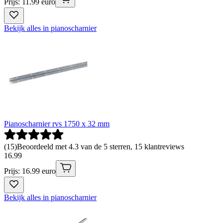
Prijs: 11.99 euro
Bekijk alles in pianoscharnier
Pianoscharnier rvs 1750 x 32 mm
(
15
)
Beoordeeld met 4.3 van de 5 sterren, 15 klantreviews
16
.
99
Prijs: 16.99 euro
Bekijk alles in pianoscharnier