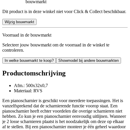
bouwmarkt
Dit product is in deze winkel niet voor Click & Collect beschikbaar.
Wijzig bouwmarkt
Voorraad in de bouwmarkt
Selecteer jouw bouwmarkt om de voorraad in de winkel te
controleren.
In welke bouwmarkt te koop?
Showmodel bij andere bouwmarkten
Productomschrijving
Afm.: 500x32x0,7
Materiaal: RVS
Een pianoscharnier is geschikt voor meerdere toepassingen. Het is
vanzelfsprekend dat de scharnierende functie voorop staat. Een
pianoscharnier heeft echter voordelen die overige scharnieren niet
hebben. Zo kun je een pianoscharnier eenvoudig uitlijnen. Wanneer
je 2 losse scharnieren plaatst is het noodzakelijk om deze op elkaar
af te stellen. Bij een pianoscharnier monteer je één geheel waardoor