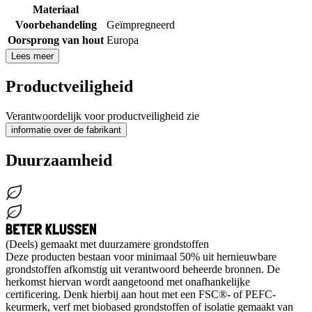
Materiaal
Voorbehandeling
Geïmpregneerd
Oorsprong van hout
Europa
Lees meer
Productveiligheid
Verantwoordelijk voor productveiligheid zie
informatie over de fabrikant
Duurzaamheid
(Deels) gemaakt met duurzamere grondstoffen
Deze producten bestaan voor minimaal 50% uit hernieuwbare
grondstoffen afkomstig uit verantwoord beheerde bronnen. De
herkomst hiervan wordt aangetoond met onafhankelijke
certificering. Denk hierbij aan hout met een FSC®- of PEFC-
keurmerk, verf met biobased grondstoffen of isolatie gemaakt van