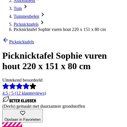
Assortiment
Tuin
Tuinmeubelen
Picknicktafels
Picknicktafel Sophie vuren hout 220 x 151 x 80 cm
Picknicktafels
Picknicktafel Sophie vuren
hout 220 x 151 x 80 cm
Uitstekend beoordeeld
4.5 / 5 (12 klantreviews)
(Deels) gemaakt met duurzamere grondstoffen
Opslaan in Favorieten