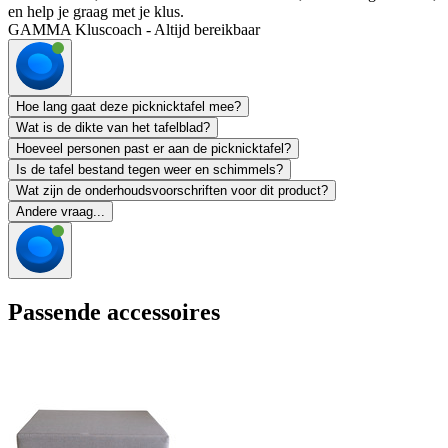
en help je graag met je klus.
GAMMA Kluscoach - Altijd bereikbaar
Hoe lang gaat deze picknicktafel mee?
Wat is de dikte van het tafelblad?
Hoeveel personen past er aan de picknicktafel?
Is de tafel bestand tegen weer en schimmels?
Wat zijn de onderhoudsvoorschriften voor dit product?
Andere vraag...
Passende accessoires