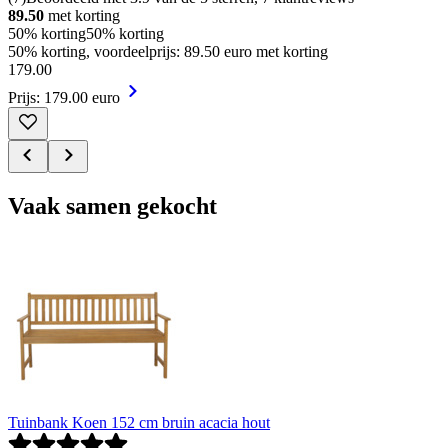
89.50
met korting
50% korting
50% korting
50% korting, voordeelprijs: 89.50 euro met korting
179
.
00
Prijs: 179.00 euro
Vaak samen gekocht
Tuinbank Koen 152 cm bruin acacia hout