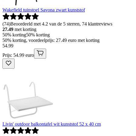
Wakefield tuinstoel Savona zwart kunststof
(
74
)
Beoordeeld met 4.2 van de 5 sterren, 74 klantreviews
27.49
met korting
50% korting
50% korting
50% korting, voordeelprijs: 27.49 euro met korting
54
.
99
Prijs: 54.99 euro
Livin' outdoor balkontafel wit kunststof 52 x 40 cm