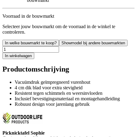
bouwmarkt
Voorraad in de bouwmarkt
Selecteer jouw bouwmarkt om de voorraad in de winkel te
controleren.
In welke bouwmarkt te koop?
Showmodel bij andere bouwmarkten
In winkelwagen
Productomschrijving
Vacuümdruk geïmpregneerd vurenhout
4 cm dik blad voor extra stevigheid
Resistent tegen schimmels en weersinvloeden
Inclusief bevestigingsmateriaal en montagehandleiding
Robuust design voor jarenlang gebruik
Picknicktafel Sophie