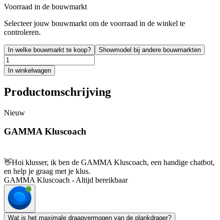
Voorraad in de bouwmarkt
Selecteer jouw bouwmarkt om de voorraad in de winkel te
controleren.
In welke bouwmarkt te koop?
Showmodel bij andere bouwmarkten
In winkelwagen
Productomschrijving
Nieuw
GAMMA Kluscoach
👋
Hoi klusser, ik ben de GAMMA Kluscoach, een handige chatbot,
en help je graag met je klus.
GAMMA Kluscoach - Altijd bereikbaar
Wat is het maximale draagvermogen van de plankdrager?