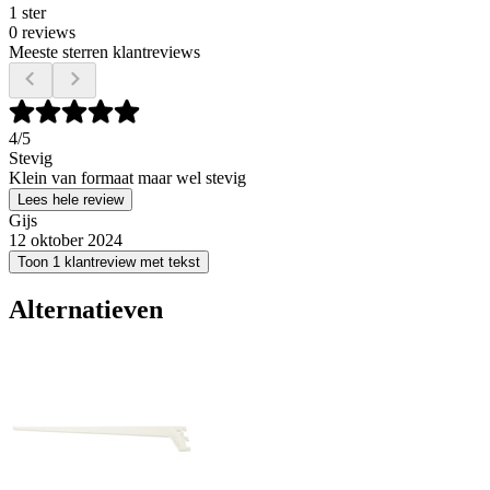
1 ster
0 reviews
Meeste sterren klantreviews
4
/5
Stevig
Klein van formaat maar wel stevig
Lees hele review
Gijs
12 oktober 2024
Toon 1 klantreview met tekst
Alternatieven