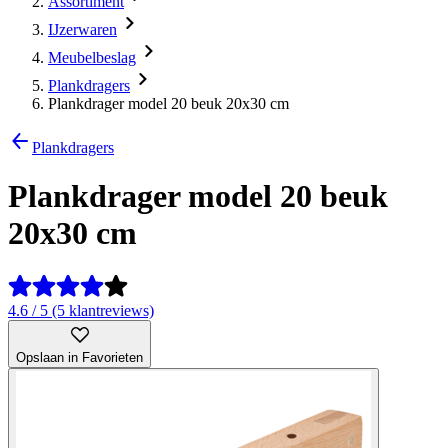
Assortiment
IJzerwaren
Meubelbeslag
Plankdragers
Plankdrager model 20 beuk 20x30 cm
Plankdragers
Plankdrager model 20 beuk
20x30 cm
4.6 / 5 (5 klantreviews)
Opslaan in Favorieten