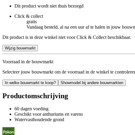
Dit product wordt niet thuis bezorgd
Click & collect
gratis
Vandaag besteld, al na een uur af te halen in jouw bouw
Dit product is in deze winkel niet voor Click & Collect beschikbaar.
Wijzig bouwmarkt
Voorraad in de bouwmarkt
Selecteer jouw bouwmarkt om de voorraad in de winkel te controlere
In welke bouwmarkt te koop?
Showmodel bij andere bouwmarkten
Productomschrijving
60 dagen voeding
Geschikt voor anthuriums en varens
Watervasthoudende grond