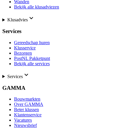
Wanden
Bekijk alle klusadviezen
Klusadvies
Services
Gereedschap huren
Klusservice
Bezorgen
PostNL Pakketpunt
Bekijk alle services
Services
GAMMA
Bouwmarkten
Over GAMMA
Beter klussen
Klantenservice
Vacatures
Nieuwsbrief