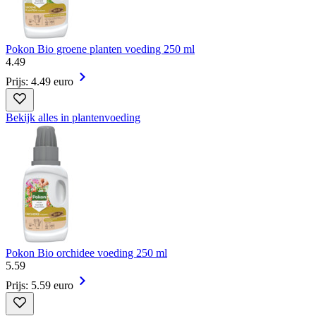
Pokon Bio groene planten voeding 250 ml
4
.
49
Prijs: 4.49 euro
Bekijk alles in plantenvoeding
Pokon Bio orchidee voeding 250 ml
5
.
59
Prijs: 5.59 euro