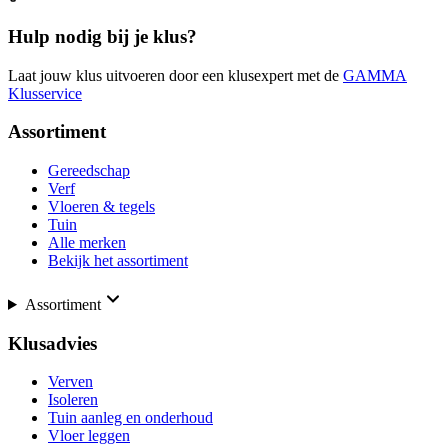
Hulp nodig bij je klus?
Laat jouw klus uitvoeren door een klusexpert met de
GAMMA
Klusservice
Assortiment
Gereedschap
Verf
Vloeren & tegels
Tuin
Alle merken
Bekijk het assortiment
Assortiment
Klusadvies
Verven
Isoleren
Tuin aanleg en onderhoud
Vloer leggen