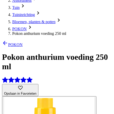
Assortiment
Tuin
Tuininrichting
Bloemen, planten & potten
POKON
Pokon anthurium voeding 250 ml
POKON
Pokon anthurium voeding 250
ml
Opslaan in Favorieten