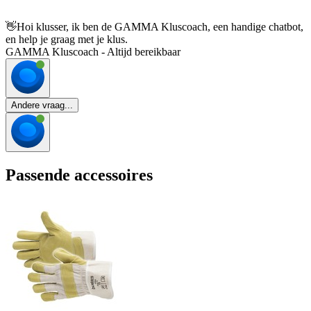
👋
Hoi klusser, ik ben de GAMMA Kluscoach, een handige chatbot,
en help je graag met je klus.
GAMMA Kluscoach - Altijd bereikbaar
Andere vraag...
Passende accessoires