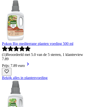
Pokon Bio mediterrane planten voeding 500 ml
(
1
)
Beoordeeld met 5.0 van de 5 sterren, 1 klantreview
7
.
89
Prijs: 7.89 euro
Bekijk alles in plantenvoeding