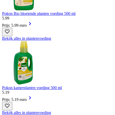
Pokon Bio bloeiende planten voeding 500 ml
5
.
99
Prijs: 5.99 euro
Bekijk alles in plantenvoeding
Pokon kamerplanten voeding 500 ml
5
.
19
Prijs: 5.19 euro
Bekijk alles in plantenvoeding