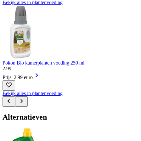
Bekijk alles in plantenvoeding
Pokon Bio kamerplanten voeding 250 ml
2
.
99
Prijs: 2.99 euro
Bekijk alles in plantenvoeding
Alternatieven