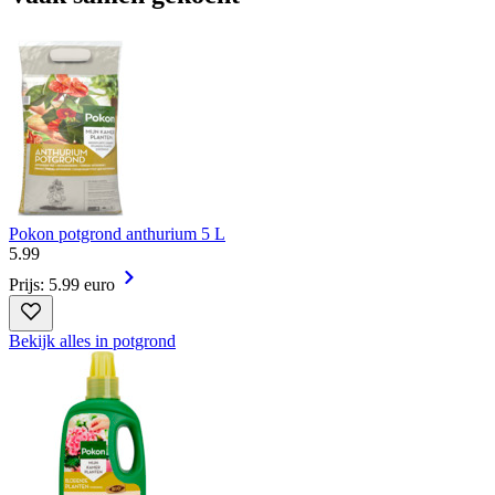
Pokon potgrond anthurium 5 L
5
.
99
Prijs: 5.99 euro
Bekijk alles in potgrond