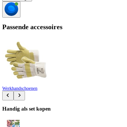
Passende accessoires
Werkhandschoenen
Handig als set kopen