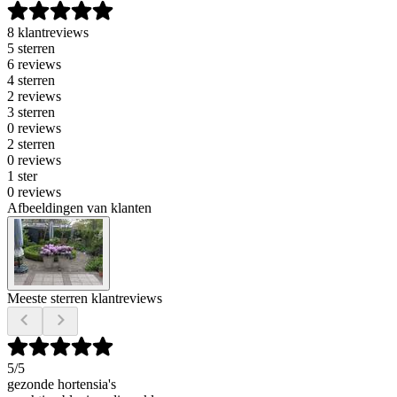
8 klantreviews
5 sterren
6 reviews
4 sterren
2 reviews
3 sterren
0 reviews
2 sterren
0 reviews
1 ster
0 reviews
Afbeeldingen van klanten
Meeste sterren klantreviews
5
/5
gezonde hortensia's