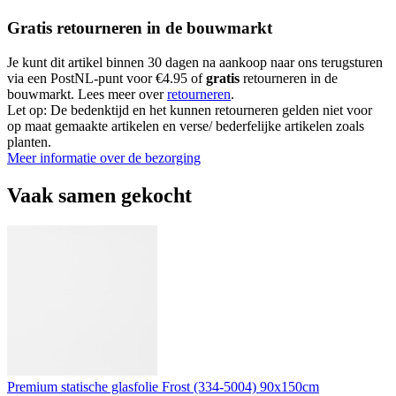
Gratis retourneren in de bouwmarkt
Je kunt dit artikel binnen 30 dagen na aankoop naar ons terugsturen
via een PostNL-punt voor €4.95 of
gratis
retourneren in de
bouwmarkt. Lees meer over
retourneren
.
Let op: De bedenktijd en het kunnen retourneren gelden niet voor
op maat gemaakte artikelen en verse/ bederfelijke artikelen zoals
planten.
Meer informatie over de bezorging
Vaak samen gekocht
Premium statische glasfolie Frost (334-5004) 90x150cm