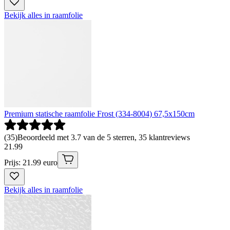
Bekijk alles in raamfolie
Premium statische raamfolie Frost (334-8004) 67,5x150cm
(
35
)
Beoordeeld met 3.7 van de 5 sterren, 35 klantreviews
21
.
99
Prijs: 21.99 euro
Bekijk alles in raamfolie