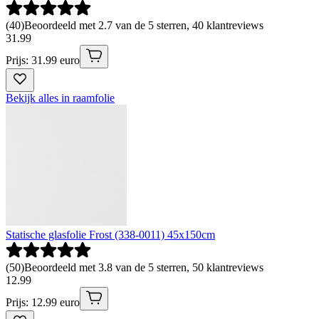
(
40
)
Beoordeeld met 2.7 van de 5 sterren, 40 klantreviews
31
.
99
Prijs: 31.99 euro
Bekijk alles in raamfolie
Statische glasfolie Frost (338-0011) 45x150cm
(
50
)
Beoordeeld met 3.8 van de 5 sterren, 50 klantreviews
12
.
99
Prijs: 12.99 euro