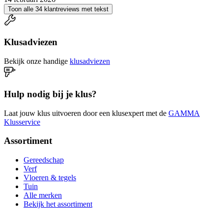
Toon alle 34 klantreviews met tekst
Klusadviezen
Bekijk onze handige
klusadviezen
Hulp nodig bij je klus?
Laat jouw klus uitvoeren door een klusexpert met de
GAMMA
Klusservice
Assortiment
Gereedschap
Verf
Vloeren & tegels
Tuin
Alle merken
Bekijk het assortiment