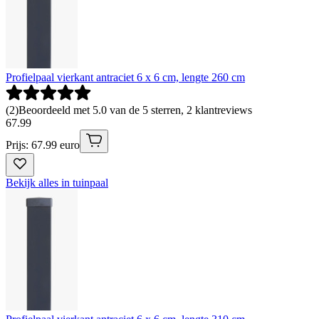
Profielpaal vierkant antraciet 6 x 6 cm, lengte 260 cm
(
2
)
Beoordeeld met 5.0 van de 5 sterren, 2 klantreviews
67
.
99
Prijs: 67.99 euro
Bekijk alles in tuinpaal