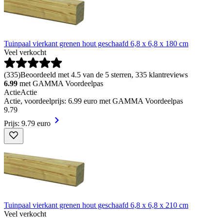
Tuinpaal vierkant grenen hout geschaafd 6,8 x 6,8 x 180 cm
Veel verkocht
(
335
)
Beoordeeld met 4.5 van de 5 sterren, 335 klantreviews
6.99
met GAMMA Voordeelpas
Actie
Actie
Actie, voordeelprijs: 6.99 euro met GAMMA Voordeelpas
9
.
79
Prijs: 9.79 euro
Tuinpaal vierkant grenen hout geschaafd 6,8 x 6,8 x 210 cm
Veel verkocht