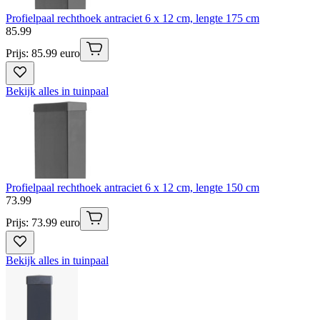
Profielpaal rechthoek antraciet 6 x 12 cm, lengte 175 cm
85
.
99
Prijs: 85.99 euro
Bekijk alles in tuinpaal
Profielpaal rechthoek antraciet 6 x 12 cm, lengte 150 cm
73
.
99
Prijs: 73.99 euro
Bekijk alles in tuinpaal