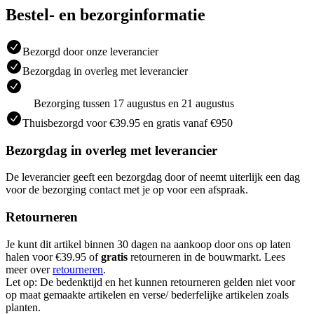
Bestel- en bezorginformatie
Bezorgd door onze leverancier
Bezorgdag in overleg met leverancier
Bezorging tussen 17 augustus en 21 augustus
Thuisbezorgd voor €39.95 en gratis vanaf €950
Bezorgdag in overleg met leverancier
De leverancier geeft een bezorgdag door of neemt uiterlijk een dag
voor de bezorging contact met je op voor een afspraak.
Retourneren
Je kunt dit artikel binnen 30 dagen na aankoop door ons op laten
halen voor €39.95 of
gratis
retourneren in de bouwmarkt. Lees
meer over
retourneren
.
Let op: De bedenktijd en het kunnen retourneren gelden niet voor
op maat gemaakte artikelen en verse/ bederfelijke artikelen zoals
planten.