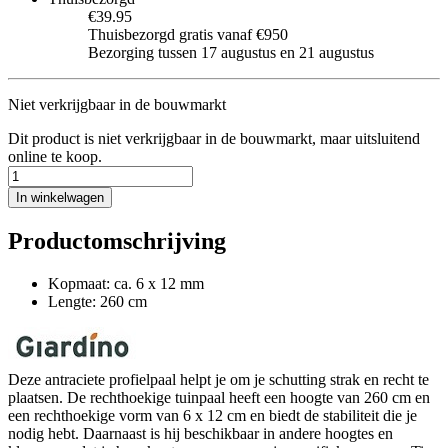
€39.95
Thuisbezorgd gratis vanaf €950
Bezorging tussen 17 augustus en 21 augustus
Niet verkrijgbaar in de bouwmarkt
Dit product is niet verkrijgbaar in de bouwmarkt, maar uitsluitend
online te koop.
In winkelwagen
Productomschrijving
Kopmaat: ca. 6 x 12 mm
Lengte: 260 cm
Deze antraciete profielpaal helpt je om je schutting strak en recht te
plaatsen. De rechthoekige tuinpaal heeft een hoogte van 260 cm en
een rechthoekige vorm van 6 x 12 cm en biedt de stabiliteit die je
nodig hebt. Daarnaast is hij beschikbaar in andere hoogtes en