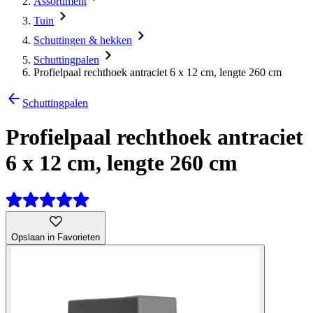
Assortiment
Tuin
Schuttingen & hekken
Schuttingpalen
Profielpaal rechthoek antraciet 6 x 12 cm, lengte 260 cm
Schuttingpalen
Profielpaal rechthoek antraciet
6 x 12 cm, lengte 260 cm
Opslaan in Favorieten