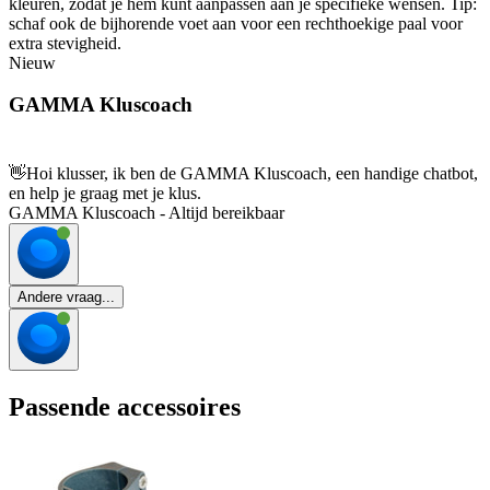
kleuren, zodat je hem kunt aanpassen aan je specifieke wensen. Tip:
schaf ook de bijhorende voet aan voor een rechthoekige paal voor
extra stevigheid.
Nieuw
GAMMA Kluscoach
👋
Hoi klusser, ik ben de GAMMA Kluscoach, een handige chatbot,
en help je graag met je klus.
GAMMA Kluscoach - Altijd bereikbaar
Andere vraag...
Passende accessoires