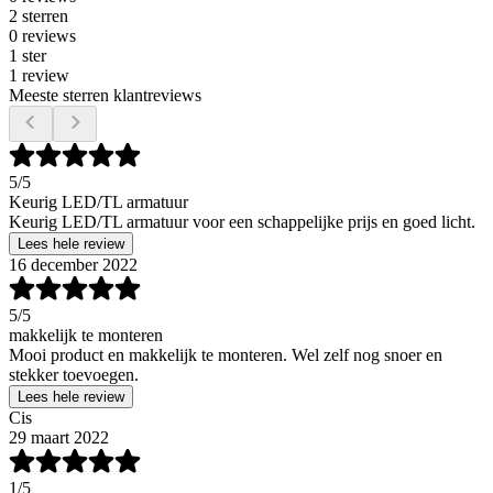
2 sterren
0 reviews
1 ster
1 review
Meeste sterren klantreviews
5
/5
Keurig LED/TL armatuur
Keurig LED/TL armatuur voor een schappelijke prijs en goed licht.
Lees hele review
16 december 2022
5
/5
makkelijk te monteren
Mooi product en makkelijk te monteren. Wel zelf nog snoer en
stekker toevoegen.
Lees hele review
Cis
29 maart 2022
1
/5