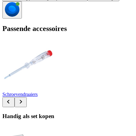
Passende accessoires
Schroevendraaiers
Handig als set kopen