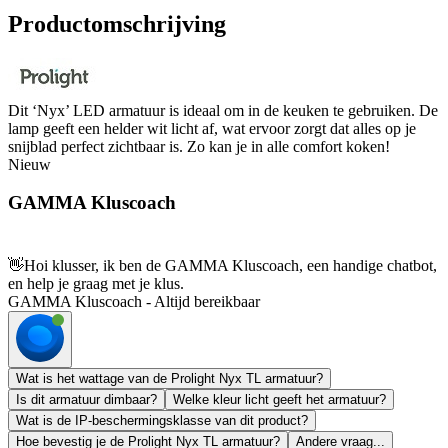
Productomschrijving
Dit ‘Nyx’ LED armatuur is ideaal om in de keuken te gebruiken. De
lamp geeft een helder wit licht af, wat ervoor zorgt dat alles op je
snijblad perfect zichtbaar is. Zo kan je in alle comfort koken!
Nieuw
GAMMA Kluscoach
👋
Hoi klusser, ik ben de GAMMA Kluscoach, een handige chatbot,
en help je graag met je klus.
GAMMA Kluscoach - Altijd bereikbaar
Wat is het wattage van de Prolight Nyx TL armatuur?
Is dit armatuur dimbaar?
Welke kleur licht geeft het armatuur?
Wat is de IP-beschermingsklasse van dit product?
Hoe bevestig je de Prolight Nyx TL armatuur?
Andere vraag...