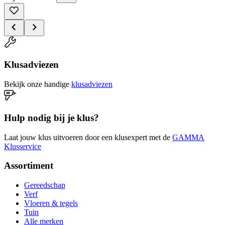
Klusadviezen
Bekijk onze handige
klusadviezen
Hulp nodig bij je klus?
Laat jouw klus uitvoeren door een klusexpert met de
GAMMA
Klusservice
Assortiment
Gereedschap
Verf
Vloeren & tegels
Tuin
Alle merken