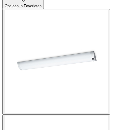
Opslaan in Favorieten