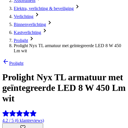
Assortiment
Elektra, verlichting & beveiliging
Verlichting
Binnenverlichting
Kastverlichting
Prolight
Prolight Nyx TL armatuur met geïntegreerde LED 8 W 450
Lm wit
Prolight
Prolight Nyx TL armatuur met
geïntegreerde LED 8 W 450 Lm
wit
4.2 / 5 (6 klantreviews)