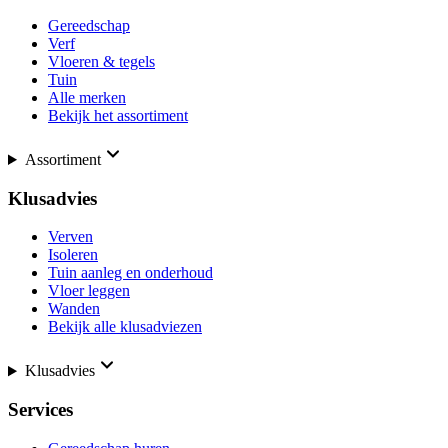
Gereedschap
Verf
Vloeren & tegels
Tuin
Alle merken
Bekijk het assortiment
Assortiment
Klusadvies
Verven
Isoleren
Tuin aanleg en onderhoud
Vloer leggen
Wanden
Bekijk alle klusadviezen
Klusadvies
Services