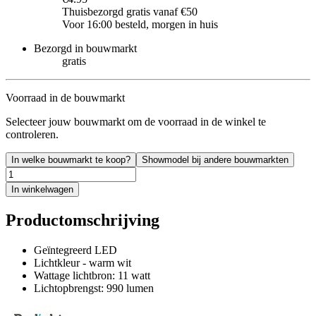
Thuisbezorgd gratis vanaf €50
Voor 16:00 besteld, morgen in huis
Bezorgd in bouwmarkt
gratis
Voorraad in de bouwmarkt
Selecteer jouw bouwmarkt om de voorraad in de winkel te
controleren.
In welke bouwmarkt te koop?
Showmodel bij andere bouwmarkten
In winkelwagen
Productomschrijving
Geïntegreerd LED
Lichtkleur - warm wit
Wattage lichtbron: 11 watt
Lichtopbrengst: 990 lumen