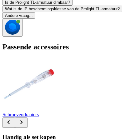
Is de Prolight TL-armatuur dimbaar?
Wat is de IP beschermingsklasse van de Prolight TL-armatuur?
Andere vraag...
Passende accessoires
Schroevendraaiers
Handig als set kopen