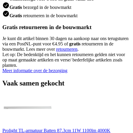
Gratis
bezorgd in de bouwmarkt
Gratis
retourneren in de bouwmarkt
Gratis retourneren in de bouwmarkt
Je kunt dit artikel binnen 30 dagen na aankoop naar ons terugsturen
via een PostNL-punt voor €4.95 of
gratis
retourneren in de
bouwmarkt. Lees meer over
retourneren
.
Let op: De bedenktijd en het kunnen retourneren gelden niet voor
op maat gemaakte artikelen en verse/ bederfelijke artikelen zoals
planten.
Meer informatie over de bezorging
Vaak samen gekocht
Prolight TL-armatuur Batten 87.3cm 11W 1100lm 4000K