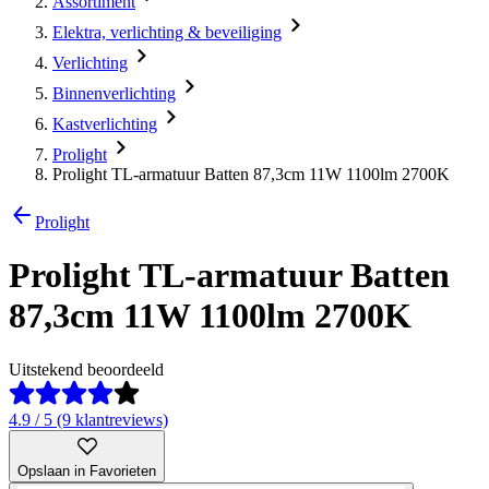
Assortiment
Elektra, verlichting & beveiliging
Verlichting
Binnenverlichting
Kastverlichting
Prolight
Prolight TL-armatuur Batten 87,3cm 11W 1100lm 2700K
Prolight
Prolight TL-armatuur Batten
87,3cm 11W 1100lm 2700K
Uitstekend beoordeeld
4.9 / 5 (9 klantreviews)
Opslaan in Favorieten