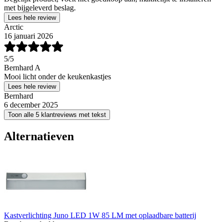
met bijgeleverd beslag.
Lees hele review
Arctic
16 januari 2026
5
/5
Bernhard A
Mooi licht onder de keukenkastjes
Lees hele review
Bernhard
6 december 2025
Toon alle 5 klantreviews met tekst
Alternatieven
Kastverlichting Juno LED 1W 85 LM met oplaadbare batterij