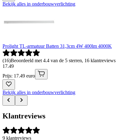
Bekijk alles in onderbouwverlichting
Prolight TL-armatuur Batten 31,3cm 4W 400lm 4000K
(
16
)
Beoordeeld met 4.4 van de 5 sterren, 16 klantreviews
17
.
49
Prijs: 17.49 euro
Bekijk alles in onderbouwverlichting
Klantreviews
9 klantreviews