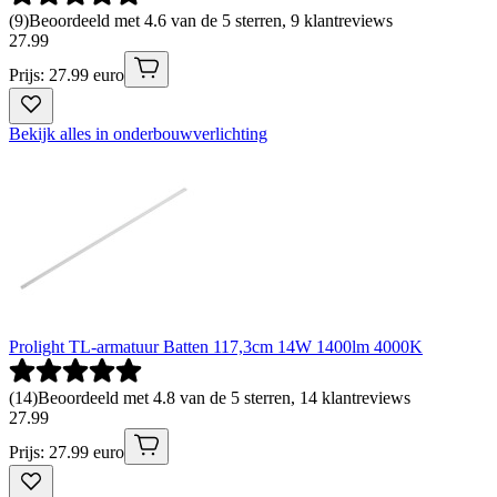
(
9
)
Beoordeeld met 4.6 van de 5 sterren, 9 klantreviews
27
.
99
Prijs: 27.99 euro
Bekijk alles in onderbouwverlichting
Prolight TL-armatuur Batten 117,3cm 14W 1400lm 4000K
(
14
)
Beoordeeld met 4.8 van de 5 sterren, 14 klantreviews
27
.
99
Prijs: 27.99 euro