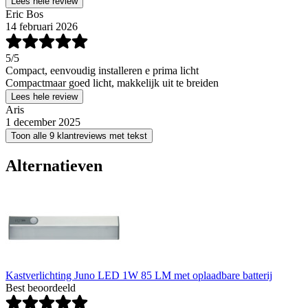
Lees hele review
Eric Bos
14 februari 2026
5
/5
Compact, eenvoudig installeren e prima licht
Compactmaar goed licht, makkelijk uit te breiden
Lees hele review
Aris
1 december 2025
Toon alle 9 klantreviews met tekst
Alternatieven
Kastverlichting Juno LED 1W 85 LM met oplaadbare batterij
Best beoordeeld