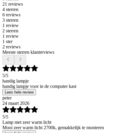
21 reviews
4 sterren
6 reviews
3 sterren
1 review
2 sterren
1 review
1 ster
2 reviews
Meeste sterren klantreviews
5
/5
handig lampje
handig lampje voor in de computer kast
Lees hele review
peter
24 maart 2026
5
/5
Lamp met zeer warm licht
Mooi zeer warm licht 2700k, gemakkelijk te monteren