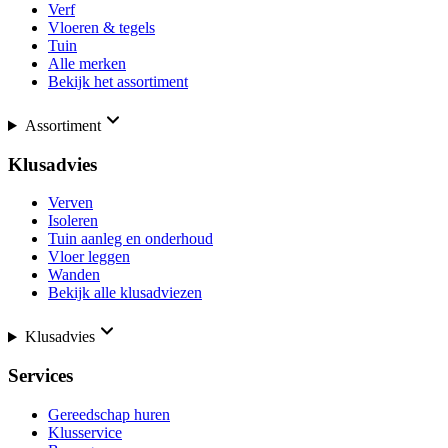
Verf
Vloeren & tegels
Tuin
Alle merken
Bekijk het assortiment
Assortiment
Klusadvies
Verven
Isoleren
Tuin aanleg en onderhoud
Vloer leggen
Wanden
Bekijk alle klusadviezen
Klusadvies
Services
Gereedschap huren
Klusservice