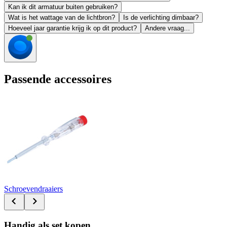
Kan ik dit armatuur buiten gebruiken?
Wat is het wattage van de lichtbron?
Is de verlichting dimbaar?
Hoeveel jaar garantie krijg ik op dit product?
Andere vraag...
Passende accessoires
Schroevendraaiers
Handig als set kopen