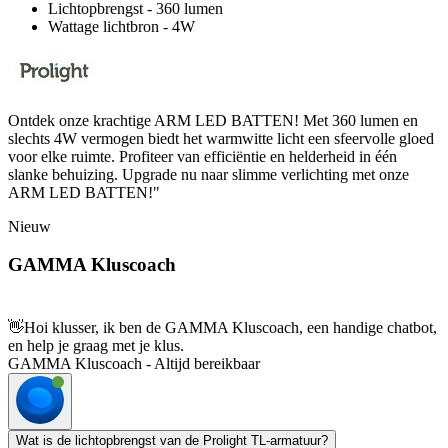
Lichtopbrengst - 360 lumen
Wattage lichtbron - 4W
Ontdek onze krachtige ARM LED BATTEN! Met 360 lumen en
slechts 4W vermogen biedt het warmwitte licht een sfeervolle gloed
voor elke ruimte. Profiteer van efficiëntie en helderheid in één
slanke behuizing. Upgrade nu naar slimme verlichting met onze
ARM LED BATTEN!"
Nieuw
GAMMA Kluscoach
👋
Hoi klusser, ik ben de GAMMA Kluscoach, een handige chatbot,
en help je graag met je klus.
GAMMA Kluscoach - Altijd bereikbaar
Wat is de lichtopbrengst van de Prolight TL-armatuur?