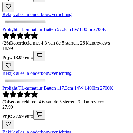
Bekijk alles in onderbouwverlichting
Prolight TL-armatuur Batten 57.3cm 8W 800lm 2700K
(
26
)
Beoordeeld met 4.3 van de 5 sterren, 26 klantreviews
18
.
99
Prijs: 18.99 euro
Bekijk alles in onderbouwverlichting
Prolight TL-armatuur Batten 117,3cm 14W 1400lm 2700K
(
9
)
Beoordeeld met 4.6 van de 5 sterren, 9 klantreviews
27
.
99
Prijs: 27.99 euro
Bekijk alles in onderbouwverlichting