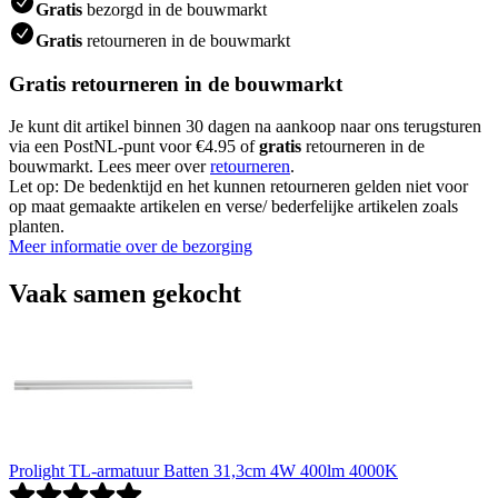
Gratis
bezorgd in de bouwmarkt
Gratis
retourneren in de bouwmarkt
Gratis retourneren in de bouwmarkt
Je kunt dit artikel binnen 30 dagen na aankoop naar ons terugsturen
via een PostNL-punt voor €4.95 of
gratis
retourneren in de
bouwmarkt. Lees meer over
retourneren
.
Let op: De bedenktijd en het kunnen retourneren gelden niet voor
op maat gemaakte artikelen en verse/ bederfelijke artikelen zoals
planten.
Meer informatie over de bezorging
Vaak samen gekocht
Prolight TL-armatuur Batten 31,3cm 4W 400lm 4000K