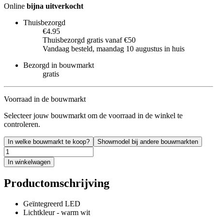
Online
bijna uitverkocht
Thuisbezorgd
€4.95
Thuisbezorgd gratis vanaf €50
Vandaag besteld, maandag 10 augustus in huis
Bezorgd in bouwmarkt
gratis
Voorraad in de bouwmarkt
Selecteer jouw bouwmarkt om de voorraad in de winkel te
controleren.
In welke bouwmarkt te koop?
Showmodel bij andere bouwmarkten
In winkelwagen
Productomschrijving
Geïntegreerd LED
Lichtkleur - warm wit