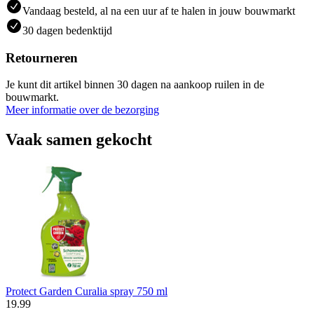
Vandaag besteld, al na een uur af te halen in jouw bouwmarkt
30 dagen bedenktijd
Retourneren
Je kunt dit artikel binnen 30 dagen na aankoop ruilen in de
bouwmarkt.
Meer informatie over de bezorging
Vaak samen gekocht
Protect Garden Curalia spray 750 ml
19
.
99