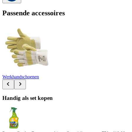
Passende accessoires
Werkhandschoenen
Handig als set kopen