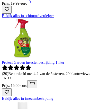
Prijs: 19.99 euro
Bekijk alles in schimmelverdelger
Protect Garden insectenbestrijding 1 liter
(
20
)
Beoordeeld met 4.2 van de 5 sterren, 20 klantreviews
16
.
99
Prijs: 16.99 euro
Bekijk alles in insectenbestrijding