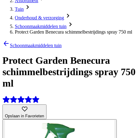
Assortiment
Tuin
Onderhoud & verzorging
Schoonmaakmiddelen tuin
Protect Garden Benecura schimmelbestrijdings spray 750 ml
Schoonmaakmiddelen tuin
Protect Garden Benecura
schimmelbestrijdings spray 750
ml
Opslaan in Favorieten