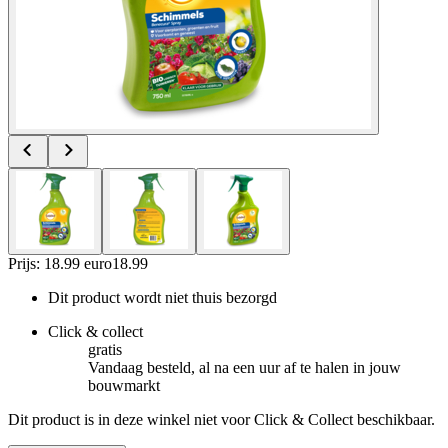
Prijs: 18.99 euro
18
.
99
Dit product wordt niet thuis bezorgd
Click & collect
gratis
Vandaag besteld, al na een uur af te halen in jouw
bouwmarkt
Dit product is in deze winkel niet voor Click & Collect beschikbaar.