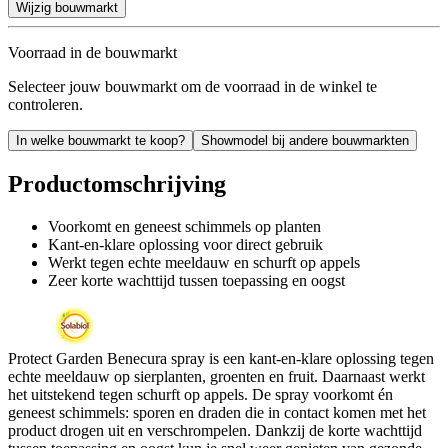
Wijzig bouwmarkt
Voorraad in de bouwmarkt
Selecteer jouw bouwmarkt om de voorraad in de winkel te
controleren.
In welke bouwmarkt te koop?
Showmodel bij andere bouwmarkten
Productomschrijving
Voorkomt en geneest schimmels op planten
Kant-en-klare oplossing voor direct gebruik
Werkt tegen echte meeldauw en schurft op appels
Zeer korte wachttijd tussen toepassing en oogst
Protect Garden Benecura spray is een kant-en-klare oplossing tegen
echte meeldauw op sierplanten, groenten en fruit. Daarnaast werkt
het uitstekend tegen schurft op appels. De spray voorkomt én
geneest schimmels: sporen en draden die in contact komen met het
product drogen uit en verschrompelen. Dankzij de korte wachttijd