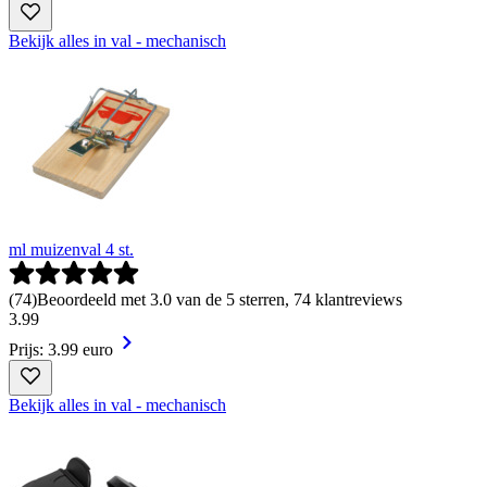
Bekijk alles in val - mechanisch
ml muizenval 4 st.
(
74
)
Beoordeeld met 3.0 van de 5 sterren, 74 klantreviews
3
.
99
Prijs: 3.99 euro
Bekijk alles in val - mechanisch