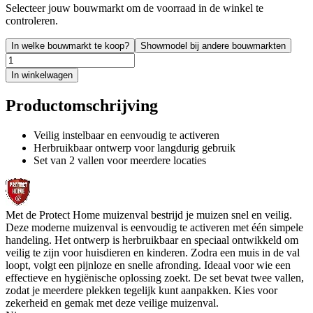
Selecteer jouw bouwmarkt om de voorraad in de winkel te
controleren.
In welke bouwmarkt te koop?
Showmodel bij andere bouwmarkten
In winkelwagen
Productomschrijving
Veilig instelbaar en eenvoudig te activeren
Herbruikbaar ontwerp voor langdurig gebruik
Set van 2 vallen voor meerdere locaties
Met de Protect Home muizenval bestrijd je muizen snel en veilig.
Deze moderne muizenval is eenvoudig te activeren met één simpele
handeling. Het ontwerp is herbruikbaar en speciaal ontwikkeld om
veilig te zijn voor huisdieren en kinderen. Zodra een muis in de val
loopt, volgt een pijnloze en snelle afronding. Ideaal voor wie een
effectieve en hygiënische oplossing zoekt. De set bevat twee vallen,
zodat je meerdere plekken tegelijk kunt aanpakken. Kies voor
zekerheid en gemak met deze veilige muizenval.