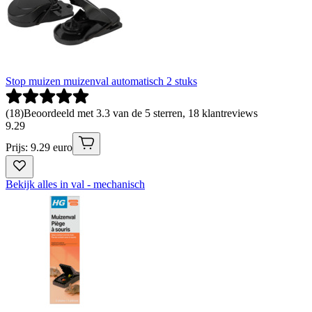
Stop muizen muizenval automatisch 2 stuks
(
18
)
Beoordeeld met 3.3 van de 5 sterren, 18 klantreviews
9
.
29
Prijs: 9.29 euro
Bekijk alles in val - mechanisch