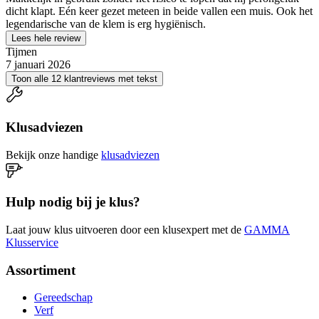
dicht klapt. Eén keer gezet meteen in beide vallen een muis. Ook het
legendarische van de klem is erg hygiënisch.
Lees hele review
Tijmen
7 januari 2026
Toon alle 12 klantreviews met tekst
Klusadviezen
Bekijk onze handige
klusadviezen
Hulp nodig bij je klus?
Laat jouw klus uitvoeren door een klusexpert met de
GAMMA
Klusservice
Assortiment
Gereedschap
Verf