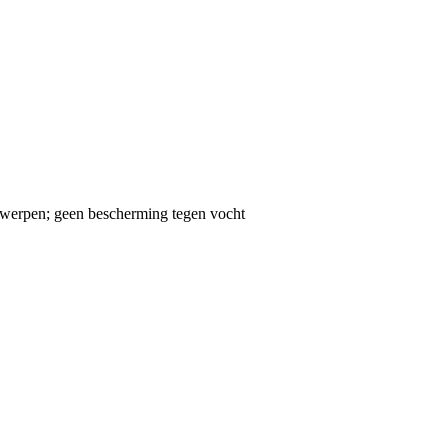
rwerpen; geen bescherming tegen vocht