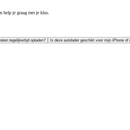
help je graag met je klus.
ten tegelijkertijd opladen?
Is deze autolader geschikt voor mijn iPhone of