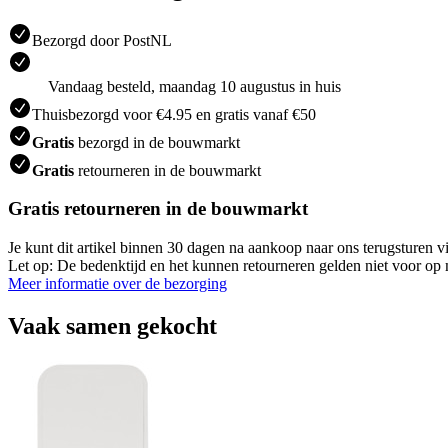
Bezorgd door PostNL
Vandaag besteld, maandag 10 augustus in huis
Thuisbezorgd voor €4.95 en gratis vanaf €50
Gratis
bezorgd in de bouwmarkt
Gratis
retourneren in de bouwmarkt
Gratis retourneren in de bouwmarkt
Je kunt dit artikel binnen 30 dagen na aankoop naar ons terugsturen
Let op: De bedenktijd en het kunnen retourneren gelden niet voor op m
Meer informatie over de bezorging
Vaak samen gekocht