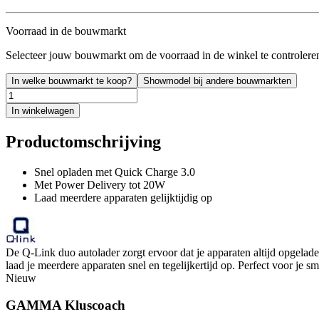
Voorraad in de bouwmarkt
Selecteer jouw bouwmarkt om de voorraad in de winkel te controlere
In welke bouwmarkt te koop?
Showmodel bij andere bouwmarkten
In winkelwagen
Productomschrijving
Snel opladen met Quick Charge 3.0
Met Power Delivery tot 20W
Laad meerdere apparaten gelijktijdig op
De Q-Link duo autolader zorgt ervoor dat je apparaten altijd opgela
laad je meerdere apparaten snel en tegelijkertijd op. Perfect voor je s
Nieuw
GAMMA Kluscoach