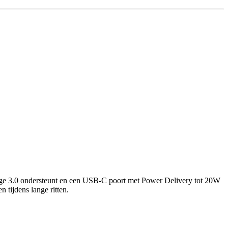
harge 3.0 ondersteunt en een USB-C poort met Power Delivery tot 20W
n tijdens lange ritten.