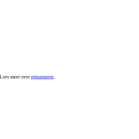
 Lees meer over
retourneren
.