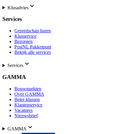
Klusadvies
Services
Gereedschap huren
Klusservice
Bezorgen
PostNL Pakketpunt
Bekijk alle services
Services
GAMMA
Bouwmarkten
Over GAMMA
Beter klussen
Klantenservice
Vacatures
Nieuwsbrief
GAMMA