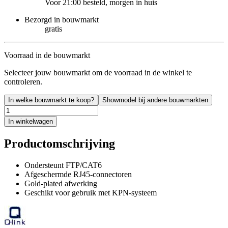
Voor 21:00 besteld, morgen in huis
Bezorgd in bouwmarkt
gratis
Voorraad in de bouwmarkt
Selecteer jouw bouwmarkt om de voorraad in de winkel te
controleren.
In welke bouwmarkt te koop?
Showmodel bij andere bouwmarkten
In winkelwagen
Productomschrijving
Ondersteunt FTP/CAT6
Afgeschermde RJ45-connectoren
Gold-plated afwerking
Geschikt voor gebruik met KPN-systeem