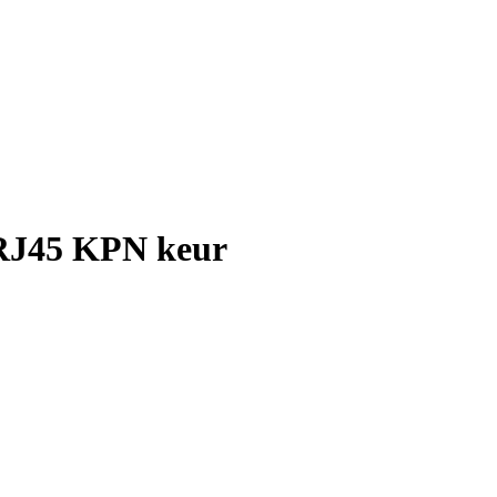
RJ45 KPN keur