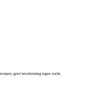
rwerpen; geen bescherming tegen vocht