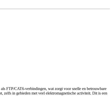
 als FTP/CAT6-verbindingen, wat zorgt voor snelle en betrouwbare
, zelfs in gebieden met veel elektromagnetische activiteit. Dit is een