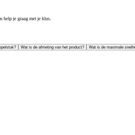
help je graag met je klus.
ppelstuk?
Wat is de afmeting van het product?
Wat is de maximale snelh