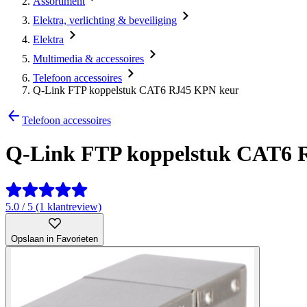
Assortiment
Elektra, verlichting & beveiliging
Elektra
Multimedia & accessoires
Telefoon accessoires
Q-Link FTP koppelstuk CAT6 RJ45 KPN keur
Telefoon accessoires
Q-Link FTP koppelstuk CAT6 
5.0 / 5 (1 klantreview)
Opslaan in Favorieten