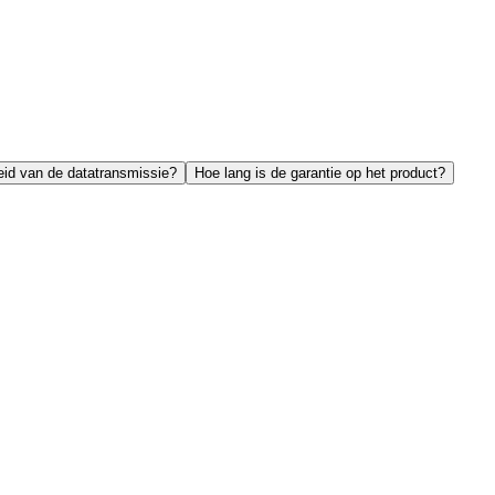
eid van de datatransmissie?
Hoe lang is de garantie op het product?