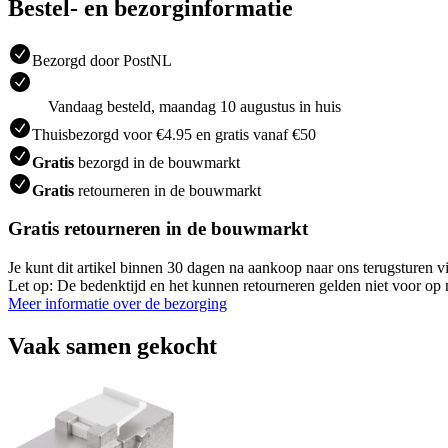
Bestel- en bezorginformatie
Bezorgd door PostNL
Vandaag besteld, maandag 10 augustus in huis
Thuisbezorgd voor €4.95 en gratis vanaf €50
Gratis
bezorgd in de bouwmarkt
Gratis
retourneren in de bouwmarkt
Gratis retourneren in de bouwmarkt
Je kunt dit artikel binnen 30 dagen na aankoop naar ons terugsturen
Let op: De bedenktijd en het kunnen retourneren gelden niet voor op m
Meer informatie over de bezorging
Vaak samen gekocht