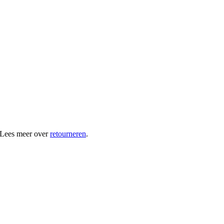
 Lees meer over
retourneren
.