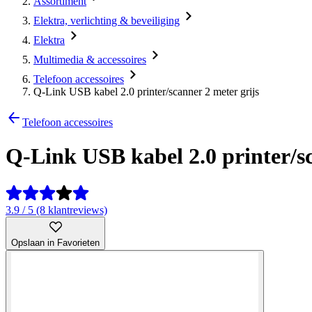
Assortiment
Elektra, verlichting & beveiliging
Elektra
Multimedia & accessoires
Telefoon accessoires
Q-Link USB kabel 2.0 printer/scanner 2 meter grijs
Telefoon accessoires
Q-Link USB kabel 2.0 printer/sc
3.9 / 5 (8 klantreviews)
Opslaan in Favorieten