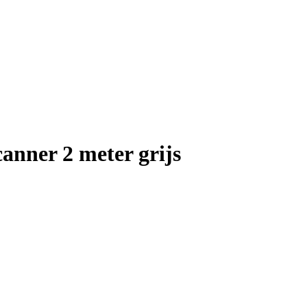
anner 2 meter grijs