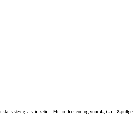
rs stevig vast te zetten. Met ondersteuning voor 4-, 6- en 8-polige