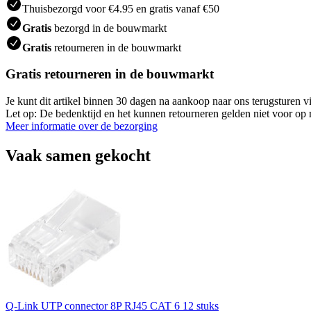
Thuisbezorgd voor €4.95 en gratis vanaf €50
Gratis
bezorgd in de bouwmarkt
Gratis
retourneren in de bouwmarkt
Gratis retourneren in de bouwmarkt
Je kunt dit artikel binnen 30 dagen na aankoop naar ons terugsturen
Let op: De bedenktijd en het kunnen retourneren gelden niet voor op m
Meer informatie over de bezorging
Vaak samen gekocht
Q-Link UTP connector 8P RJ45 CAT 6 12 stuks