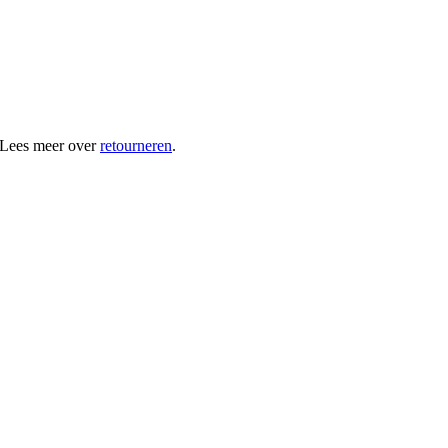
 Lees meer over
retourneren
.