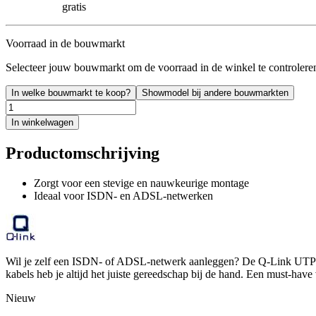
gratis
Voorraad in de bouwmarkt
Selecteer jouw bouwmarkt om de voorraad in de winkel te controlere
In welke bouwmarkt te koop?
Showmodel bij andere bouwmarkten
In winkelwagen
Productomschrijving
Zorgt voor een stevige en nauwkeurige montage
Ideaal voor ISDN- en ADSL-netwerken
Wil je zelf een ISDN- of ADSL-netwerk aanleggen? De Q-Link UTP 8-p
kabels heb je altijd het juiste gereedschap bij de hand. Een must-have
Nieuw