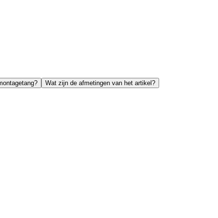
montagetang?
Wat zijn de afmetingen van het artikel?