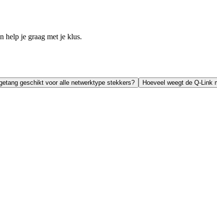
help je graag met je klus.
getang geschikt voor alle netwerktype stekkers?
Hoeveel weegt de Q-Link 