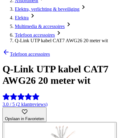
Assortiment
Elektra, verlichting & beveiliging
Elektra
Multimedia & accessoires
Telefoon accessoires
Q-Link UTP kabel CAT7 AWG26 20 meter wit
Telefoon accessoires
Q-Link UTP kabel CAT7
AWG26 20 meter wit
3.0 / 5 (2 klantreviews)
Opslaan in Favorieten