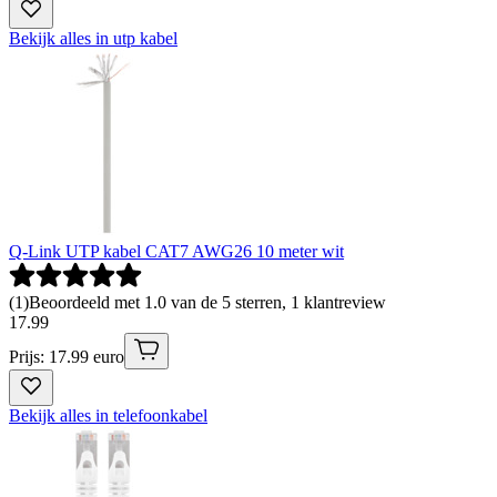
Bekijk alles in utp kabel
Q-Link UTP kabel CAT7 AWG26 10 meter wit
(
1
)
Beoordeeld met 1.0 van de 5 sterren, 1 klantreview
17
.
99
Prijs: 17.99 euro
Bekijk alles in telefoonkabel