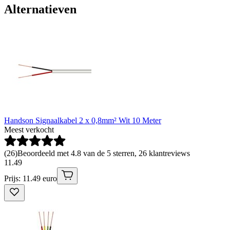
Alternatieven
Handson Signaalkabel 2 x 0,8mm² Wit 10 Meter
Meest verkocht
(
26
)
Beoordeeld met 4.8 van de 5 sterren, 26 klantreviews
11
.
49
Prijs: 11.49 euro