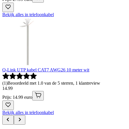
Bekijk alles in telefoonkabel
Q-Link UTP kabel CAT7 AWG26 10 meter wit
(
1
)
Beoordeeld met 1.0 van de 5 sterren, 1 klantreview
14
.
99
Prijs: 14.99 euro
Bekijk alles in telefoonkabel