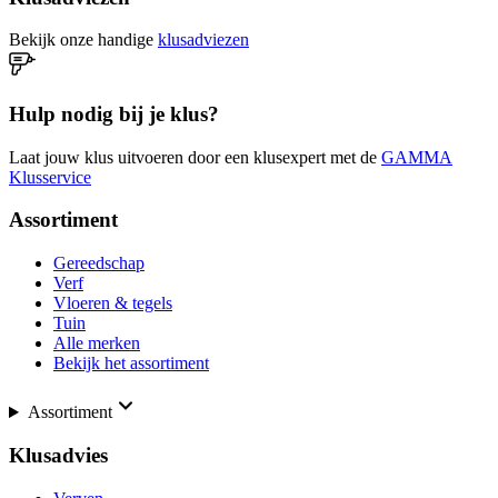
Bekijk onze handige
klusadviezen
Hulp nodig bij je klus?
Laat jouw klus uitvoeren door een klusexpert met de
GAMMA
Klusservice
Assortiment
Gereedschap
Verf
Vloeren & tegels
Tuin
Alle merken
Bekijk het assortiment
Assortiment
Klusadvies