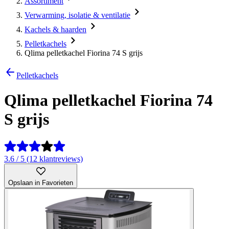
Assortiment
Verwarming, isolatie & ventilatie
Kachels & haarden
Pelletkachels
Qlima pelletkachel Fiorina 74 S grijs
Pelletkachels
Qlima pelletkachel Fiorina 74
S grijs
3.6 / 5 (12 klantreviews)
Opslaan in Favorieten