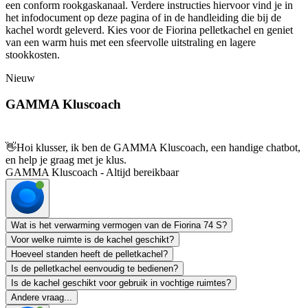
een conform rookgaskanaal. Verdere instructies hiervoor vind je in
het infodocument op deze pagina of in de handleiding die bij de
kachel wordt geleverd. Kies voor de Fiorina pelletkachel en geniet
van een warm huis met een sfeervolle uitstraling en lagere
stookkosten.
Nieuw
GAMMA Kluscoach
👋
Hoi klusser, ik ben de GAMMA Kluscoach, een handige chatbot,
en help je graag met je klus.
GAMMA Kluscoach - Altijd bereikbaar
Wat is het verwarming vermogen van de Fiorina 74 S?
Voor welke ruimte is de kachel geschikt?
Hoeveel standen heeft de pelletkachel?
Is de pelletkachel eenvoudig te bedienen?
Is de kachel geschikt voor gebruik in vochtige ruimtes?
Andere vraag...