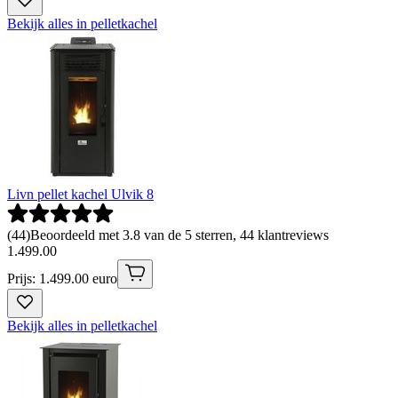
Bekijk alles in pelletkachel
Livn pellet kachel Ulvik 8
(
44
)
Beoordeeld met 3.8 van de 5 sterren, 44 klantreviews
1
.
499
.
00
Prijs: 1.499.00 euro
Bekijk alles in pelletkachel