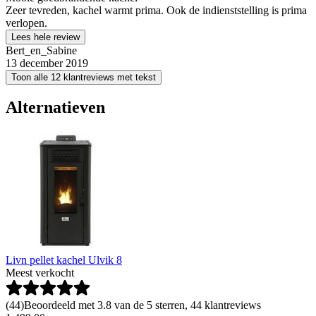
Zeer tevreden, kachel warmt prima. Ook de indienststelling is prima
verlopen.
Lees hele review
Bert_en_Sabine
13 december 2019
Toon alle 12 klantreviews met tekst
Alternatieven
Livn pellet kachel Ulvik 8
Meest verkocht
(
44
)
Beoordeeld met 3.8 van de 5 sterren, 44 klantreviews