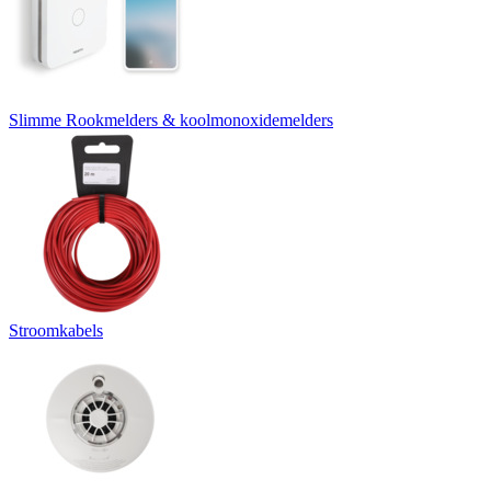
Slimme Rookmelders & koolmonoxidemelders
Stroomkabels