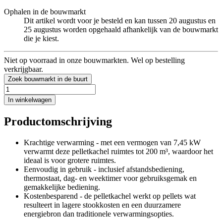
Ophalen in de bouwmarkt
Dit artikel wordt voor je besteld en kan tussen 20 augustus en
25 augustus worden opgehaald afhankelijk van de bouwmarkt
die je kiest.
Niet op voorraad in onze bouwmarkten. Wel op bestelling
verkrijgbaar.
Zoek bouwmarkt in de buurt
In winkelwagen
Productomschrijving
Krachtige verwarming - met een vermogen van 7,45 kW
verwarmt deze pelletkachel ruimtes tot 200 m³, waardoor het
ideaal is voor grotere ruimtes.
Eenvoudig in gebruik - inclusief afstandsbediening,
thermostaat, dag- en weektimer voor gebruiksgemak en
gemakkelijke bediening.
Kostenbesparend - de pelletkachel werkt op pellets wat
resulteert in lagere stookkosten en een duurzamere
energiebron dan traditionele verwarmingsopties.