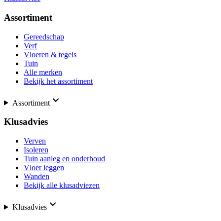
Assortiment
Gereedschap
Verf
Vloeren & tegels
Tuin
Alle merken
Bekijk het assortiment
Assortiment
Klusadvies
Verven
Isoleren
Tuin aanleg en onderhoud
Vloer leggen
Wanden
Bekijk alle klusadviezen
Klusadvies