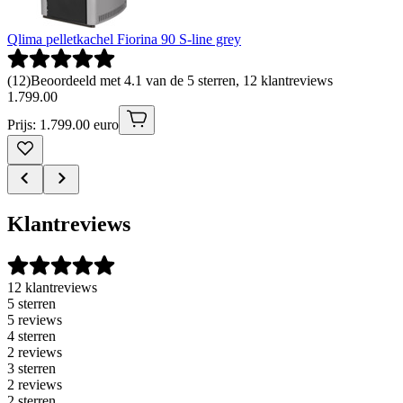
Qlima pelletkachel Fiorina 90 S-line grey
(
12
)
Beoordeeld met 4.1 van de 5 sterren, 12 klantreviews
1
.
799
.
00
Prijs: 1.799.00 euro
Klantreviews
12 klantreviews
5 sterren
5 reviews
4 sterren
2 reviews
3 sterren
2 reviews
2 sterren