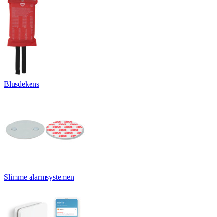
Blusdekens
Slimme alarmsystemen