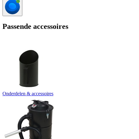
Passende accessoires
Onderdelen & accessoires