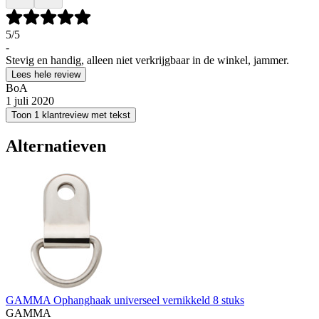
5
/5
-
Stevig en handig, alleen niet verkrijgbaar in de winkel, jammer.
Lees hele review
BoA
1 juli 2020
Toon 1 klantreview met tekst
Alternatieven
GAMMA Ophanghaak universeel vernikkeld 8 stuks
GAMMA