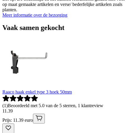
op maat gemaakte artikelen en verse/ bederfelijke artikelen zoals
planten.
Meer informatie over de bezorging
Vaak samen gekocht
Raaco haak enkel type 3 hoek 50mm
(
1
)
Beoordeeld met 5.0 van de 5 sterren, 1 klantreview
11
.
39
Prijs: 11.39 euro