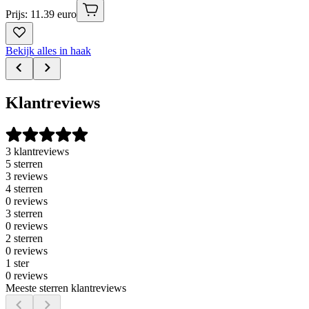
Prijs: 11.39 euro
Bekijk alles in haak
Klantreviews
3 klantreviews
5 sterren
3 reviews
4 sterren
0 reviews
3 sterren
0 reviews
2 sterren
0 reviews
1 ster
0 reviews
Meeste sterren klantreviews