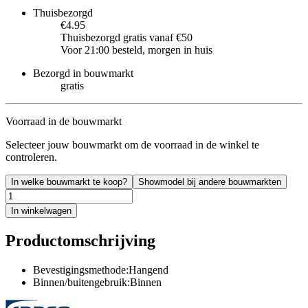
Thuisbezorgd
€4.95
Thuisbezorgd gratis vanaf €50
Voor 21:00 besteld, morgen in huis
Bezorgd in bouwmarkt
gratis
Voorraad in de bouwmarkt
Selecteer jouw bouwmarkt om de voorraad in de winkel te
controleren.
In welke bouwmarkt te koop?
Showmodel bij andere bouwmarkten
In winkelwagen
Productomschrijving
Bevestigingsmethode:Hangend
Binnen/buitengebruik:Binnen