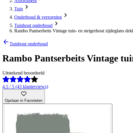
Assortiment
Tuin
Onderhoud & verzorging
Tuinhout onderhoud
Rambo Pantserbeits Vintage tuin- en steigerhout zijdeglans dek
Tuinhout onderhoud
Rambo Pantserbeits Vintage tuin
Uitstekend beoordeeld
4.5 / 5 (43 klantreviews)
Opslaan in Favorieten