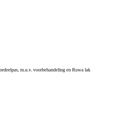
rdeelpas, m.u.v. voorbehandeling en Ruwa lak