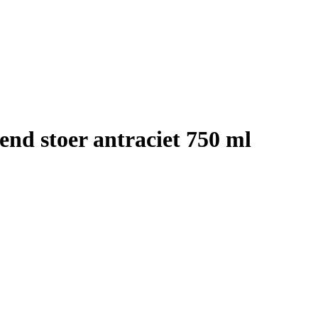
end stoer antraciet 750 ml