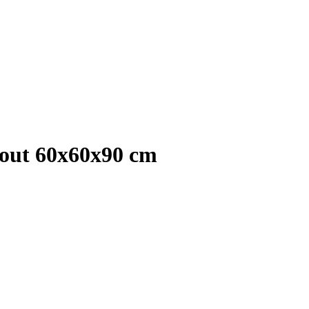
hout 60x60x90 cm